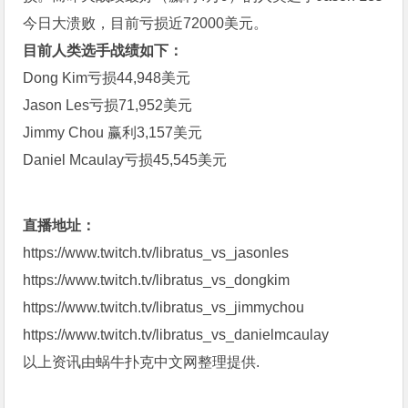
今日大溃败，目前亏损近72000美元。
目前人类选手战绩如下：
Dong Kim亏损44,948美元
Jason Les亏损71,952美元
Jimmy Chou 赢利3,157美元
Daniel Mcaulay亏损45,545美元
直播地址：
https://www.twitch.tv/libratus_vs_jasonles
https://www.twitch.tv/libratus_vs_dongkim
https://www.twitch.tv/libratus_vs_jimmychou
https://www.twitch.tv/libratus_vs_danielmcaulay
以上资讯由
蜗牛扑克中文网
整理提供.