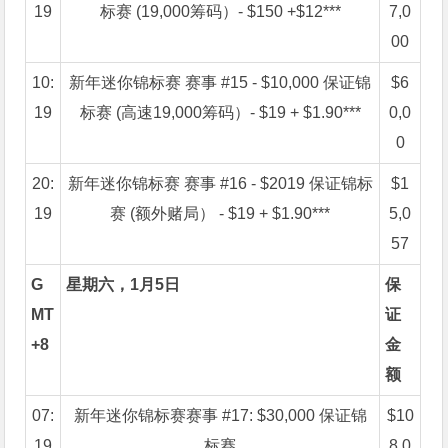
19
标赛 (19,000筹码）- $150 +$12***
7,0
00
10:
新年迷你锦标赛 赛事 #15 - $10,000 保证锦
$6
19
标赛 (高速19,000筹码）- $19 + $1.90***
0,0
0
20:
新年迷你锦标赛 赛事 #16 - $2019 保证锦标
$1
19
赛 (额外赌局） - $19 + $1.90***
5,0
57
G
星期六，1月5日
保
MT
证
+8
金
额
07:
新年迷你锦标赛赛事 #17: $30,000 保证锦
$10
19
标赛
8,0