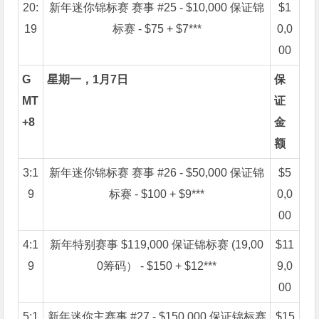
20:
新年迷你锦标赛 赛事 #25 - $10,000 保证锦
$1
19
标赛 - $75 + $7***
0,0
00
G
星期一，1月7日
保
MT
证
+8
金
额
3:1
新年迷你锦标赛 赛事 #26 - $50,000 保证锦
$5
9
标赛 - $100 + $9***
0,0
00
4:1
新年特别赛事 $119,000 保证锦标赛 (19,00
$11
9
0筹码） - $150 + $12***
9,0
00
5:1
新年迷你主赛事 #27 - $150,000 保证锦标赛
$15