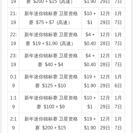
19
赛 $200 + $15 (高速）
$1.90
29日
7日
21:
新年迷你锦标赛 卫星资格
$10 +
12月
1月
19
赛 $75 + $7 (高速）
$1
29日
7日
22:
新年迷你锦标赛 卫星资格
$4 +
12月
1月
19
赛 $19 + $1.90 (高速）
$0.40
28日
7日
23:
新年迷你锦标赛 卫星资格
$4 +
12月
1月
19
赛 $40 + $4
$0.40
28日
7日
0:1
新年迷你锦标赛 卫星资格
$19 +
12月
1月
9
赛 $125 + $10
$1.90
29日
6日
1:1
新年迷你锦标赛 卫星资格
$10 +
12月
1月
9
赛 $100 + $9
$1
29日
7日
2:1
新年迷你锦标赛 卫星资格
$19 +
12月
1月
9
赛 $200 + $15
$1.90
29日
7日