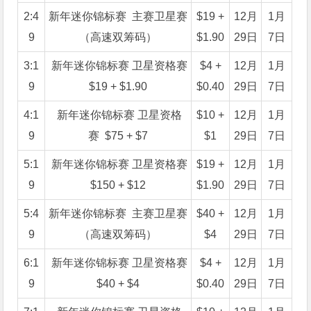
2:4
新年迷你锦标赛 主赛卫星赛
$19 +
12月
1月
9
（高速双筹码）
$1.90
29日
7日
3:1
新年迷你锦标赛 卫星资格赛
$4 +
12月
1月
9
$19 + $1.90
$0.40
29日
7日
4:1
新年迷你锦标赛 卫星资格
$10 +
12月
1月
9
赛 $75 + $7
$1
29日
7日
5:1
新年迷你锦标赛 卫星资格赛
$19 +
12月
1月
9
$150 + $12
$1.90
29日
7日
5:4
新年迷你锦标赛 主赛卫星赛
$40 +
12月
1月
9
（高速双筹码）
$4
29日
7日
6:1
新年迷你锦标赛 卫星资格赛
$4 +
12月
1月
9
$40 + $4
$0.40
29日
7日