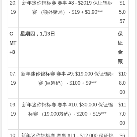
20:
新年迷你锦标赛 赛事 #8 - $2019 保证锦标
$1
19
赛 （额外赌局） - $19 + $1.90***
5,0
57
G
星期四，1月3日
保
MT
证
+8
金
额
07:
新年迷你锦标赛 赛事 #9: $19,000 保证锦标
$10
19
赛 (巨筹码） - $100 + $9***
8,0
00
09:
新年迷你锦标赛 赛事 #10: $30,000 保证锦
$11
19
标赛 （19,000筹码）- $200 + $15***
7,0
00
10:
新年迷你锦标赛 赛事 #11 - $12,000 保证锦
$6