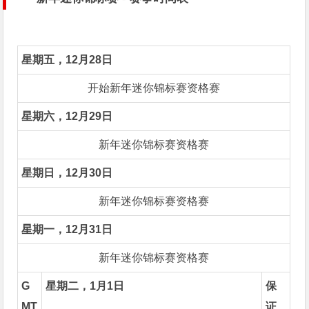
星期五，12月28日
开始新年迷你锦标赛资格赛
星期六，12月29日
新年迷你锦标赛资格赛
星期日，12月30日
新年迷你锦标赛资格赛
星期一，12月31日
新年迷你锦标赛资格赛
G
星期二，1月1日
保
MT
证