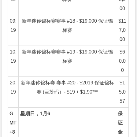
00
09:
新年迷你锦标赛赛事 #18 - $19,000 保证锦
$11
19
标赛
7,0
00
10:
新年迷你锦标赛赛事 #19 - $19,000 保证锦
$6
19
标赛
0,0
0
20:
新年迷你锦标赛 赛事 #20 - $2019 保证锦标
$1
19
赛 (巨筹码）- $19 + $1.90***
5,0
57
G
星期日，1月6
保
MT
证
+8
金