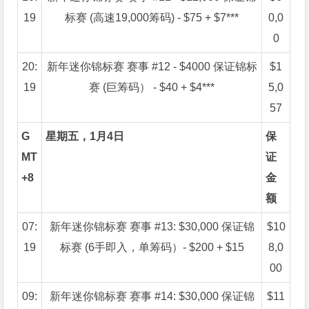
19
标赛 (高速19,000筹码) - $75 + $7***
0,0
0
20:
新年迷你锦标赛 赛事 #12 - $4000 保证锦标
$1
19
赛 (巨筹码） - $40 + $4***
5,0
57
G
星期五，1月4日
保
MT
证
+8
金
额
07:
新年迷你锦标赛 赛事 #13: $30,000 保证锦
$10
19
标赛 (6手即入，单筹码）- $200 + $15
8,0
00
09:
新年迷你锦标赛 赛事 #14: $30,000 保证锦
$11