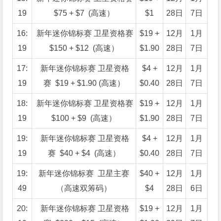
19
$75 + $7 (高速）
$1
28日
7日
16:
新年迷你锦标赛 卫星资格赛
$19 +
12月
1月
19
$150 + $12 (高速）
$1.90
28日
7日
17:
新年迷你锦标赛 卫星资格
$4 +
12月
1月
19
赛 $19 + $1.90 (高速）
$0.40
28日
7日
18:
新年迷你锦标赛 卫星资格赛
$19 +
12月
1月
19
$100 + $9 (高速）
$1.90
28日
7日
19:
新年迷你锦标赛 卫星资格
$4 +
12月
1月
19
赛 $40 + $4 (高速）
$0.40
28日
7日
19:
新年迷你锦标赛 卫星主赛
$40 +
12月
1月
49
（高速双筹码）
$4
28日
6日
20:
新年迷你锦标赛 卫星资格
$19 +
12月
1月