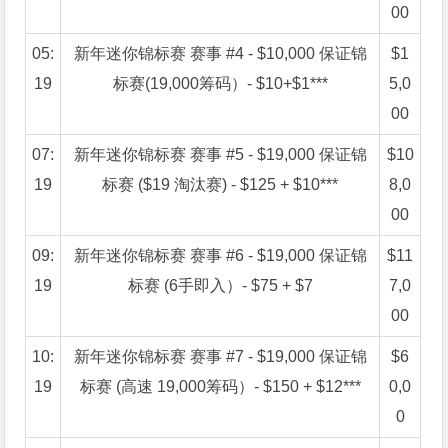
00
05:
新年迷你锦标赛 赛事 #4 - $10,000 保证锦
$1
19
标赛(19,000筹码）- $10+$1***
5,0
00
07:
新年迷你锦标赛 赛事 #5 - $19,000 保证锦
$10
19
标赛 ($19 淘汰赛) - $125 + $10***
8,0
00
09:
新年迷你锦标赛 赛事 #6 - $19,000 保证锦
$11
19
标赛 (6手即入）- $75 + $7
7,0
00
10:
新年迷你锦标赛 赛事 #7 - $19,000 保证锦
$6
19
标赛 (高速 19,000筹码）- $150 + $12***
0,0
0