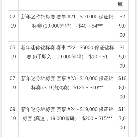
额
02:
新年迷你锦标赛 赛事 #21 - $10,000 保证锦
$2
19
标赛 (19,000筹码） - $40 + $4***
9,0
00
05:
新年迷你锦标赛 赛事 #22 - $5000 保证锦标
$1
19
赛 (6手即入，19,000筹码）- $10 + $1
5,0
00
07:
新年迷你锦标赛 赛事 #23 - $10,000 保证锦
$10
19
标赛 ($19 淘汰赛) - $125 + $10***
8,0
00
09:
新年迷你锦标赛 赛事 #24 - $19,000 保证锦
$11
19
标赛 (高速，19,000筹码）- $200 + $15***
7,0
00