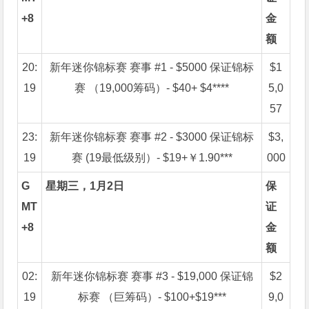
+8
金
额
20:
新年迷你锦标赛 赛事 #1 - $5000 保证锦标
$1
19
赛 （19,000筹码）- $40+ $4****
5,0
57
23:
新年迷你锦标赛 赛事 #2 - $3000 保证锦标
$3,
19
赛 (19最低级别）- $19+￥1.90***
000
G
星期三，1月2日
保
MT
证
+8
金
额
02:
新年迷你锦标赛 赛事 #3 - $19,000 保证锦
$2
19
标赛 （巨筹码）- $100+$19***
9,0