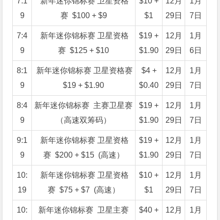
7:1
新年迷你锦标赛 卫星资格
$10 +
12月
1月
9
赛 $100 + $9
$1
29日
7日
7:4
新年迷你锦标赛 卫星资格
$19 +
12月
1月
9
赛 $125 + $10
$1.90
29日
6日
8:1
新年迷你锦标赛 卫星资格赛
$4 +
12月
1月
9
$19 + $1.90
$0.40
29日
7日
8:4
新年迷你锦标赛 主赛卫星赛
$19 +
12月
1月
9
（高速双筹码）
$1.90
29日
7日
9:1
新年迷你锦标赛 卫星资格
$19 +
12月
1月
9
赛 $200 + $15 (高速）
$1.90
29日
7日
10:
新年迷你锦标赛 卫星资格
$10 +
12月
1月
19
赛 $75 + $7 (高速）
$1
29日
7日
10:
新年迷你锦标赛 卫星主赛
$40 +
12月
1月