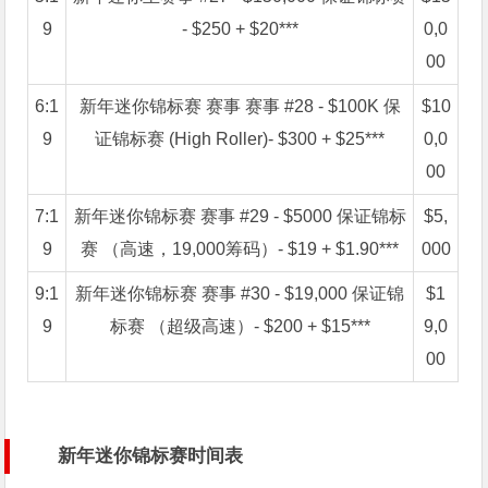
9
- $250 + $20***
0,0
00
6:1
新年迷你锦标赛 赛事 赛事 #28 - $100K 保
$10
9
证锦标赛 (High Roller)- $300 + $25***
0,0
00
7:1
新年迷你锦标赛 赛事 #29 - $5000 保证锦标
$5,
9
赛 （高速，19,000筹码）- $19 + $1.90***
000
9:1
新年迷你锦标赛 赛事 #30 - $19,000 保证锦
$1
9
标赛 （超级高速）- $200 + $15***
9,0
00
新年迷你锦标赛时间表