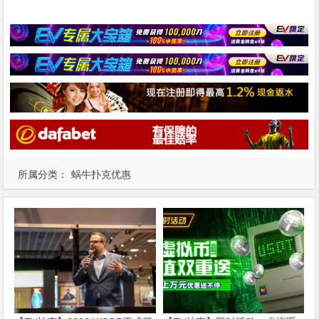
所属分类：
蜗牛扑克优惠