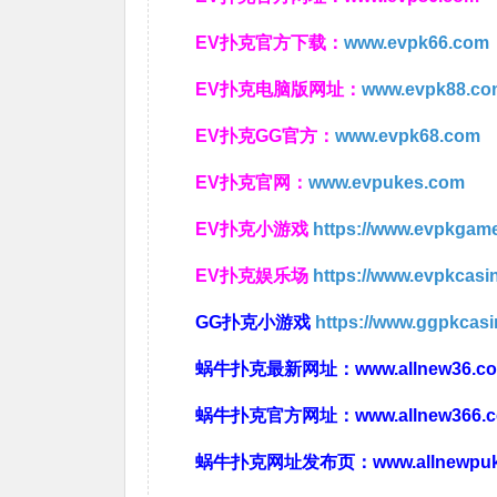
EV扑克官方下载：
www.evpk66.com
EV扑克电脑版网址：
www.evpk88.co
EV扑克GG官方：
www.evpk68.com
EV扑克官网：
www.evpukes.com
EV扑克小游戏
https://www.evpkgam
EV扑克娱乐场
https://www.evpkcas
GG扑克小游戏
https://www.ggpkcas
蜗牛扑克最新网址：
www.allnew36.c
蜗牛扑克官方网址：
www.allnew366.
蜗牛扑克网址发布页：
www.allnewpu