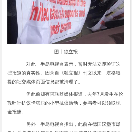
图丨独立报
对此，半岛电视台表示，暂时无法立即验证这
些报道的真实性。因为自《独立报》刊文以来，塔格穆
提的社交媒体页面信息都被清理了。
但此前却有阿联酋媒体报道，去年7月发生在伦
敦呼吁抗议卡塔尔的小型抗议活动，参与者可以领取现
金报酬。
另外，半岛电视台指出，此前在德国汉堡市爆