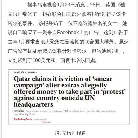
据半岛电视台1月29日消息，28日，英国《独
立报》曝光了一起在联合国总部外拿着报酬进行抗议卡
塔尔的事件。 该报采访了一位不愿透露姓名的女士，她
说自己响应了一则来自Facebook上的广告，这则广告于
去年9月要求当地人聚集在曼哈顿的联合国大楼外。虽然
广告没有提及示威抗议将针对卡塔尔，但当她到达时，
立刻领到了100美元和一面反卡塔尔国旗。
《独立报》报道