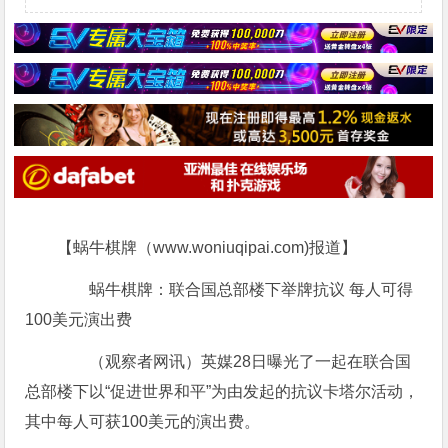
【蜗牛棋牌（www.woniuqipai.com)报道】
蜗牛棋牌：联合国总部楼下举牌抗议 每人可得
100美元演出费
（观察者网讯）英媒28日曝光了一起在联合国
总部楼下以“促进世界和平”为由发起的抗议卡塔尔活动，
其中每人可获100美元的演出费。