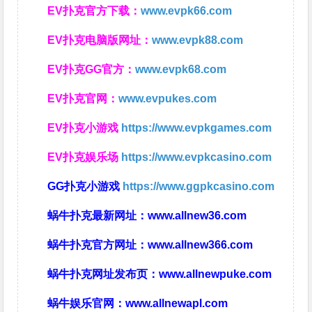
EV扑克官方下载：
www.evpk66.com
EV扑克电脑版网址：
www.evpk88.com
EV扑克GG官方：
www.evpk68.com
EV扑克官网：
www.evpukes.com
EV扑克小游戏
https://www.evpkgames.com
EV扑克娱乐场
https://www.evpkcasino.com
GG扑克小游戏
https://www.ggpkcasino.com
蜗牛扑克最新网址：
www.allnew36.com
蜗牛扑克官方网址：
www.allnew366.com
蜗牛扑克网址发布页：
www.allnewpuke.com
蜗牛娱乐官网：
www.allnewapl.com