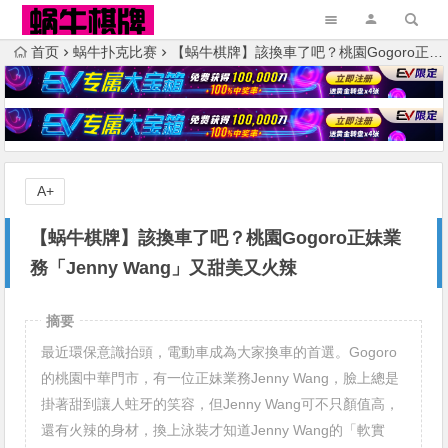
首页
蜗牛扑克比赛
【蜗牛棋牌】該換車了吧？桃園Gogoro正妹業務「Jenny Wang」又甜美又火辣
A+
【蜗牛棋牌】該換車了吧？桃園Gogoro正妹業
務「Jenny Wang」又甜美又火辣
摘要
最近環保意識抬頭，電動車成為大家換車的首選。Gogoro
的桃園中華門市，有一位正妹業務Jenny Wang，臉上總是
掛著甜到讓人蛀牙的笑容，但Jenny Wang可不只顏值高，
還有火辣的身材，換上泳裝才知道Jenny Wang的「軟實