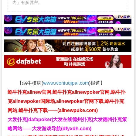
力」有多厲害。
【蜗牛棋牌(
www.woniuqipai.com
)报道】
蜗牛扑克allnew官网,蜗牛扑克allnewpoker官网,蜗牛扑
克allnewpoker国际场,allnewpoker官网下载,蜗牛扑克
网站,蜗牛扑克下载——(allnewpuke.com)
大发扑克|dafapoker|大发在线德州扑克|大发德州扑克策
略网站——大发游戏导航(dfyxdh.com)