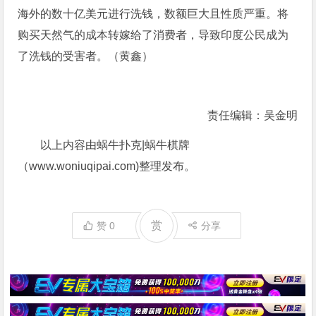
海外的数十亿美元进行洗钱，数额巨大且性质严重。将
购买天然气的成本转嫁给了消费者，导致印度公民成为
了洗钱的受害者。（黄鑫）
责任编辑：吴金明
以上内容由蜗牛扑克|蜗牛棋牌
（www.woniuqipai.com)整理发布。
赏
赞
0
分享