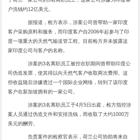
户洗钱约12亿美元。
据报道，检方表示，涉案公司曾帮助一家印度
客户采购原料和服务，而印度客户自2006年起参与了印
度一项重大的天然气输送管工程。目前检方并未披露这
家印度公司与客户的名称。
涉案的3名离职员工被控在职期间曾帮助印度公
司伪造发票，使其得以向天然气客户收取两次费用。这
些收益随后涉嫌透过一个国际企业网络，转到了该印度
客户在新加坡拥有的一家公司。
涉案的3名离职员工于4月5日出庭，检方指控涉
案人员通过伪造文件和安排洗钱，而收取了大约1000万
美元的酬劳。
负责案件的检察官表示，荷兰公司协助将来自