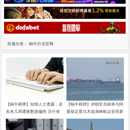
所属分类：
蜗牛扑克官网
【蜗牛棋牌】知情人士透露：若
【蜗牛棋牌】伊朗官员称将与阿
未来几周通胀数据偏热 沃什准
曼敲定霍尔木兹海峡航运安排新
备好加息
协议