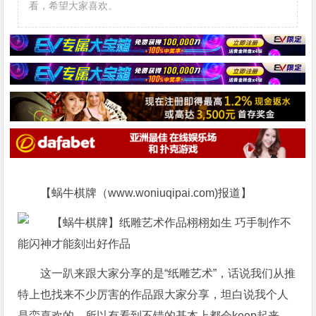
看，希望大家喜欢。
【蜗牛棋牌（www.woniuqipai.com)报道】
这一趴来跟大家分享的是“纸雕艺术”，话说我们从推
特上也找来不少厉害的作品跟大家分享，坦白说我个人
是蛮喜欢的，所以有看到不错的基本上都会keep起来，