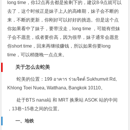
long time，你12点再去都是捡剩下的，建议8-9点就可以
去了，这个时候正是妹子上人的高峰期，妹子会不断的
来，不断的更新，你刚好可以好好的挑选。但是这个点
你如果看中了妹子，要带没走，long time ，可能有些妹
子会不愿意，或者要价高，因为很早，妹子通常会愿意
你short time，回来再继续赚钱，所以如果你要long
time，可以稍微晚一点点来。
关于怎么去蛇美
蛇美的位置：199 อาคาร ร่วมจิตต์ Sukhumvit Rd,
Khlong Toei Nuea, Watthana, Bangkok 10110。
处于BTS nana站 和 MRT 换乘站 ASOK 站的中间
，13巷~15巷之间的位置。
一、地铁