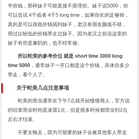
半价钱，那样妹子可能直接不搭理你。妹子说5000，你
可以尝试 4千或者 4千5 long time，如果你长的足够帅，
真的是可以很低价钱搞到妹子，老汉有朋友颜值不错，
用过比较低的价钱带走过妹子。因为老汉之前说这里的
妹子有些是兼职的，也不经常做。
所以蛇美的参考价位 就是 short time 3000 long
time 5000
，通常妹子一开口都是这个价钱，具体你多少
带走，看个人了。
关于蛇美几点注意事项
蛇美的营业通常在下午7点就开始慢慢商人，官方说
的结束营业时间是凌晨1点，但是很多时候都营业到2点
左右才结束。
不要太晚去，因为可能要的妹子会被其他客人带走