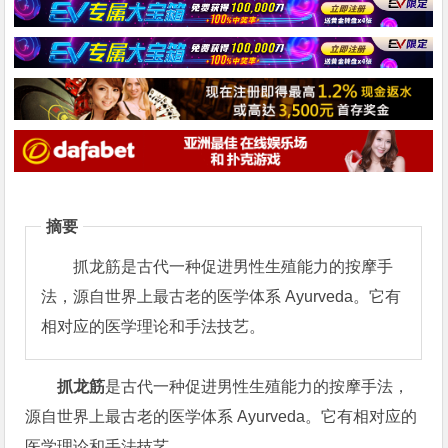
摘要
抓龙筋是古代一种促进男性生殖能力的按摩手
法，源自世界上最古老的医学体系 Ayurveda。它有
相对应的医学理论和手法技艺。
抓龙筋
是古代一种促进男性生殖能力的按摩手法，
源自世界上最古老的医学体系 Ayurveda。它有相对应的
医学理论和手法技艺。