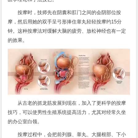
按摩时，技师先在阴囊和肛门之间的会阴部位按
摩，然后用她的双手呈弓形捧住睾丸轻轻按摩约15分
钟。这种按摩法对缓解大脑的疲劳、放松神经也有一定
的效果。
从古老的抓龙筋发展到现在，加入了更科学的按摩
技巧，可以使男性生殖系统提高活力，尤其对经常久坐
的办公室白领。
按摩过程中，会把前列腺、睾丸、大腿根部、下小