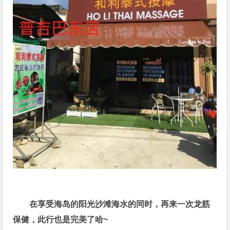
在享受海岛的阳光沙滩海水的同时，再来一次龙筋
保健，此行也是完美了哈~