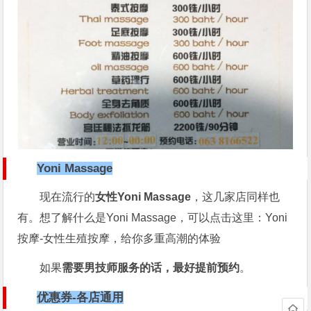
Yoni Massage
现在流行的
女性Yoni Massage
，这几家店同样也
有。想了解什么是Yoni Massage，可以点击这里：Yoni
按摩-女性生殖按摩，给你多重高潮的体验
如果
需要男技师服务的话，最好提前预约
。
优惠券-各店通用