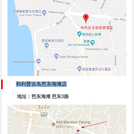
和利普吉岛芭东海滩店
地址：芭东海滩 芭东3路