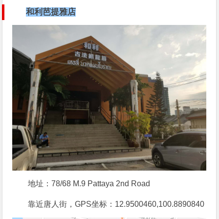
和利芭提雅店
地址：78/68 M.9 Pattaya 2nd Road
靠近唐人街，GPS坐标：12.9500460,100.8890840