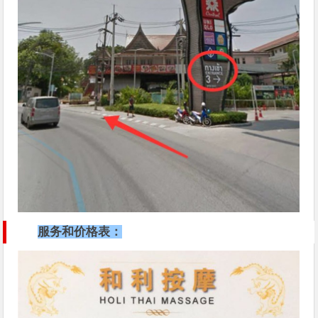
服务和价格表：