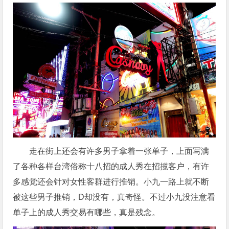
走在街上还会有许多男子拿着一张单子，上面写满
了各种各样台湾俗称十八招的成人秀在招揽客户，有许
多感觉还会针对女性客群进行推销。小九一路上就不断
被这些男子推销，D却没有，真奇怪。不过小九没注意看
单子上的成人秀交易有哪些，真是残念。