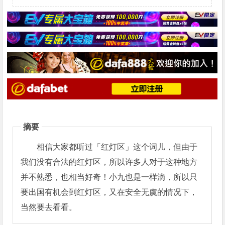
摘要
相信大家都听过「红灯区」这个词儿，但由于
我们没有合法的红灯区，所以许多人对于这种地方
并不熟悉，也相当好奇！小九也是一样滴，所以只
要出国有机会到红灯区，又在安全无虞的情况下，
当然要去看看。