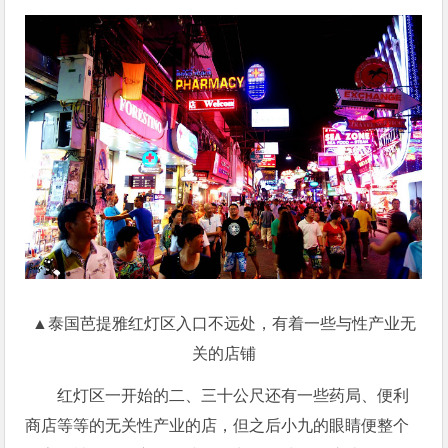
▲泰国芭提雅红灯区入口不远处，有着一些与性产业无
关的店铺
红灯区一开始的二、三十公尺还有一些药局、便利
商店等等的无关性产业的店，但之后小九的眼睛便整个