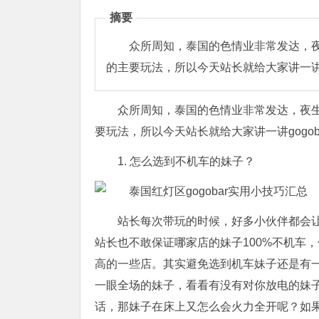
摘要
众所周知，泰国的色情业非常发达，夜生
的主要玩法，所以今天站长就给大家讲一讲g
众所周知，泰国的色情业非常发达，夜生活
要玩法，所以今天站长就给大家讲一讲gogo
1. 怎么选到不机车的妹子？
站长每次带玩的时候，好多小伙伴都会让站
站长也不敢保证哪家店的妹子100%不机车
高的一些店。其实避免选到机车妹子还是有
一眼全场的妹子，看看有没有对你放电的妹
话，那妹子在床上又怎么会火力全开呢？如