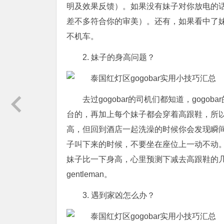
明及效果反馈）。如果没有妹子对你放电的
差不多符合你的审美）。还有，如果看中了
不机车。
2. 妹子的身高问题？
去过gogobar的司机们都知道，gog
台的，再加上每个妹子都会穿着高跟鞋，所
高，但回到酒店一起洗澡的时候你会发现瞬
子叫下来的时候，不要坐在座位上一动不动
妹子比一下身高，心里预测下减去高跟鞋的
gentleman。
3. 遇到家凶怎么办？