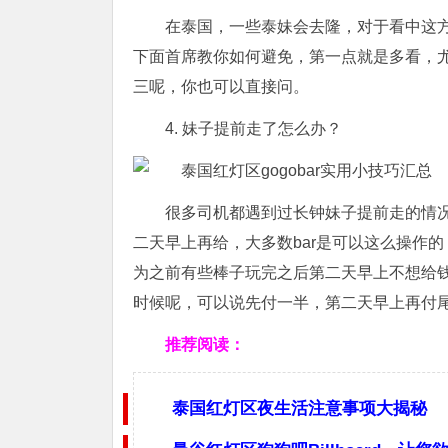
在泰国，一些泰妹会去隆，对于看中这
下面首席教你如何避免，第一点就是多看，
三呢，你也可以直接问。
4. 妹子提前走了怎么办？
很多司机都遇到过长钟妹子提前走的情况，
二天早上再给，大多数bar是可以这么操作的，
为之前有些棒子玩完之后第二天早上不想给
时候呢，可以说先付一半，第二天早上再付
推荐阅读：
泰国红灯区夜生活注意事项大揭秘