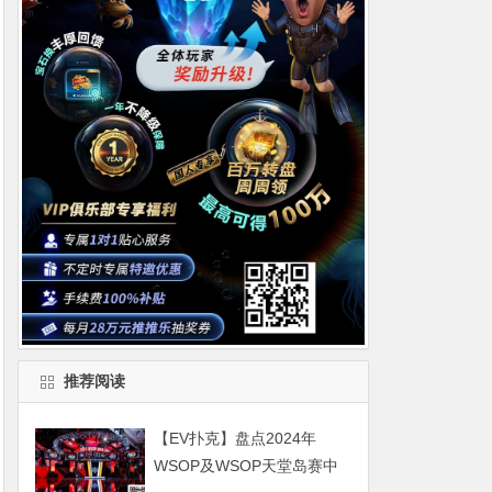
推荐阅读
【EV扑克】盘点2024年
WSOP及WSOP天堂岛赛中