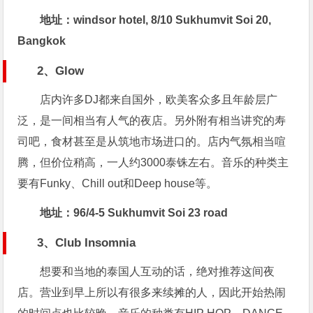
地址：windsor hotel, 8/10 Sukhumvit Soi 20,
Bangkok
2、Glow
店内许多DJ都来自国外，欧美客众多且年龄层广
泛，是一间相当有人气的夜店。另外附有相当讲究的寿
司吧，食材甚至是从筑地市场进口的。店内气氛相当喧
腾，但价位稍高，一人约3000泰铢左右。音乐的种类主
要有Funky、Chill out和Deep house等。
地址：96/4-5 Sukhumvit Soi 23 road
3、Club Insomnia
想要和当地的泰国人互动的话，绝对推荐这间夜
店。营业到早上所以有很多来续摊的人，因此开始热闹