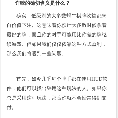
诈唬的确切含义是什么？
确实，低级别的大多数蜗牛棋牌收益都来
自价值下注。这意味着你预计大多数时候拿着
最好的牌，而且你的对手可能用比你差的牌继
续游戏。但如果我们仅仅依靠这种方式盈利，
那么我们将遇到一些问题。
首先，如今几乎每个牌手都在使用HUD软
件，他们可以找出采用这种玩法的人。如果你
总是采用这种玩法，那么你就不会经常得到支
付。