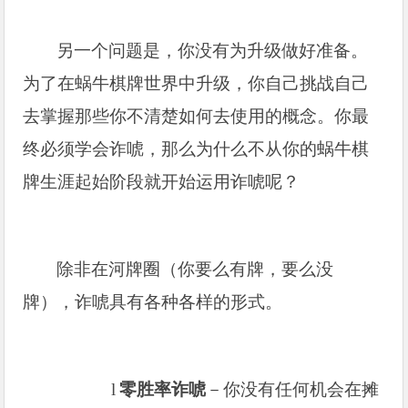
另一个问题是，你没有为升级做好准备。
为了在蜗牛棋牌世界中升级，你自己挑战自己
去掌握那些你不清楚如何去使用的概念。你最
终必须学会诈唬，那么为什么不从你的蜗牛棋
牌生涯起始阶段就开始运用诈唬呢？
除非在河牌圈（你要么有牌，要么没
牌），诈唬具有各种各样的形式。
l
零胜率诈唬
－你没有任何机会在摊