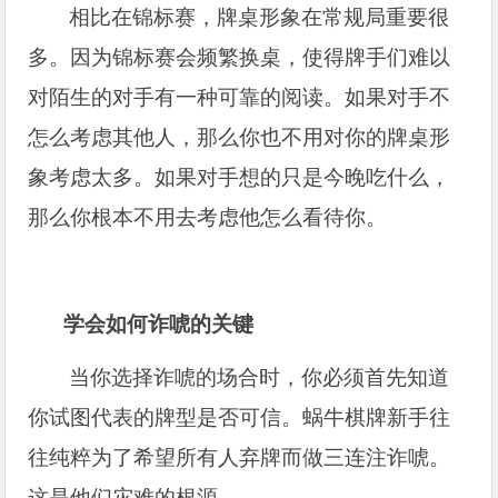
相比在锦标赛，牌桌形象在常规局重要很
多。因为锦标赛会频繁换桌，使得牌手们难以
对陌生的对手有一种可靠的阅读。如果对手不
怎么考虑其他人，那么你也不用对你的牌桌形
象考虑太多。如果对手想的只是今晚吃什么，
那么你根本不用去考虑他怎么看待你。
学会如何诈唬的关键
当你选择诈唬的场合时，你必须首先知道
你试图代表的牌型是否可信。蜗牛棋牌新手往
往纯粹为了希望所有人弃牌而做三连注诈唬。
这是他们灾难的根源。