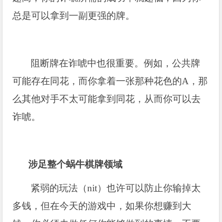
总是可以拿到一副更强的牌。
阻断牌在诈唬中也很重要。例如，公共牌
可能存在同花，而你拿着一张那种花色的A，那
么其他对手不太可能拿到同花，从而你可以去
诈唬。
涉足整个蜗牛棋牌领域
紧弱的玩法（nit）也许可以防止你输掉太
多钱，但在今天的游戏中，如果你想赚到大