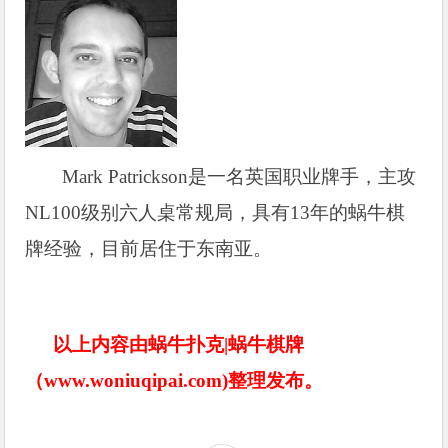
Mark Patrickson
是一名英国职业牌手，主攻
NL100级别六人桌常规局，具有13年的蜗牛棋
牌经验，目前居住于东南亚。
以上内容由蜗牛扑克|蜗牛棋牌
（www.woniuqipai.com)整理发布。