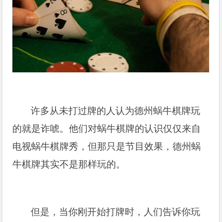
许多从未打过牌的人认为德州蜗牛棋牌玩
的就是诈唬。他们对蜗牛棋牌的认识仅仅来自
电视蜗牛棋牌秀，但那只是节目效果，德州蜗
牛棋牌其实不是那样玩的。
但是，当你刚开始打牌时，人们告诉你玩