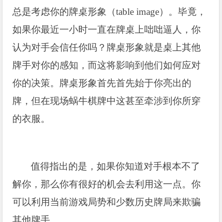
总是考虑你的牌桌形象（table image）。毕竟，
如果你最近一小时一直在牌桌上咄咄逼人，你
认为对手会信任你吗？牌桌形象就是桌上其他
牌手对你的感知，而这将影响到他们如何应对
你的决策。牌桌形象首先首先始于你亮出的
牌，但在现场蜗牛棋牌中这甚至牵涉到你所穿
的衣服。
值得指出的是，如果你知道对手根本不了
解你，那么你有很好的机会去利用这一点。你
可以利用当前游戏局势和少数历史牌局来欺骗
其他牌手。