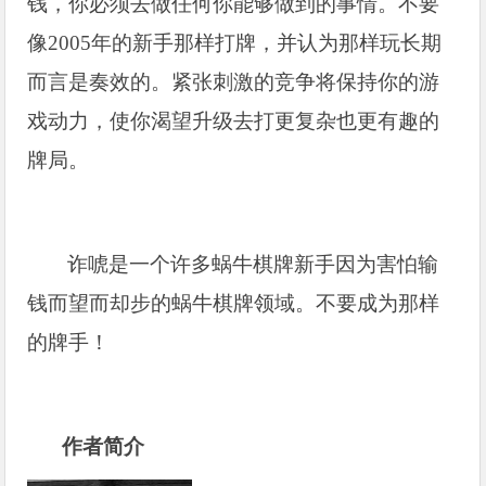
钱，你必须去做任何你能够做到的事情。不要
像2005年的新手那样打牌，并认为那样玩长期
而言是奏效的。紧张刺激的竞争将保持你的游
戏动力，使你渴望升级去打更复杂也更有趣的
牌局。
诈唬是一个许多蜗牛棋牌新手因为害怕输
钱而望而却步的蜗牛棋牌领域。不要成为那样
的牌手！
作者简介