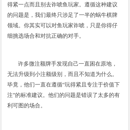
得紧一点而且别去诈唬鱼玩家。遵循这种建议
的问题是，我们最终只涉足了一半的蜗牛棋牌
领域。你其实可以对鱼玩家诈唬，只是你得仔
细挑选场合和对抗正确的对手。
许多微注额牌手发现自己一直困在原地，
无法升级到小注额级别，而且不知道为什么。
毕竟，他们一直在遵循“玩得紧且专注于价值下
注”的标准建议。他们的问题是错误了太多的有
利可图的场合。