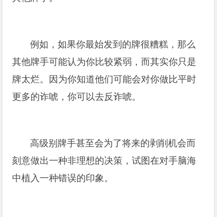
例如，如果你最始发到的牌很糟糕，那么
其他牌手可能认为你比较紧弱，而其实你只是
牌太烂。因为你知道他们可能会对你做比平时
更多的诈唬，你可以去反诈唬。
高级别牌手甚至会为了将来的剥削机会而
刻意做出一种非理想的决策，试图在对手脑海
中植入一种错误的印象。