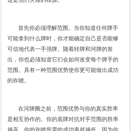
首先你必须理解范围。当你知道任何牌手
可能拿到什么牌时，你才能确定自己是否能够
可信地代表一手强牌。随着转牌和河牌的发
出，你也必须知道它们会如何改变每个牌手的
范围。具有一种范围优势使你更可能做出成功
的诈唬。
在河牌圈之前，范围优势与你的真实胜率
是相互协作的。你的底牌对抗对手范围的胜率
越高，你的诈唬所需的成功率就越低，因为你