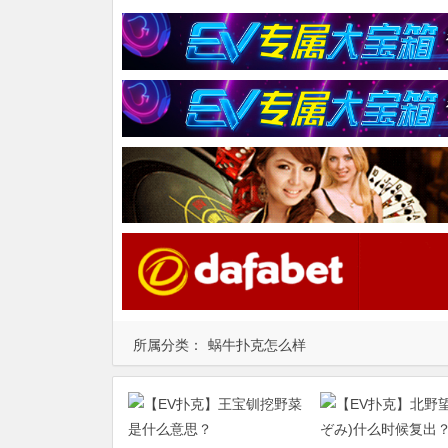
所属分类：
蜗牛扑克怎么样