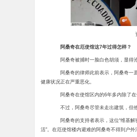
阿桑奇在厄使馆这7年过得怎样？
阿桑奇被捕时一脸白色胡须，显得沧
阿桑奇的律师此前表示，阿桑奇一直
健康状况正在严重恶化。
阿桑奇在使馆区内的6年多内除了在他
不过，阿桑奇尽管未走出建筑，但他
阿桑奇的支持者表示，这位“维基解密
活”。在厄使馆楼内避难的阿桑奇不得到户外