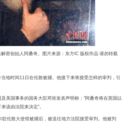
解密创始人阿桑奇。图片来源：东方IC 版权作品 请勿转载
当地时间11日在伦敦被捕。他接下来将接受怎样的审判，引
美国事务的国务大臣邓肯发表声明称：“阿桑奇将在英国以
来该由法院来决定”。
驻伦敦大使馆被捕后，被送往地方法院接受审判。他被判