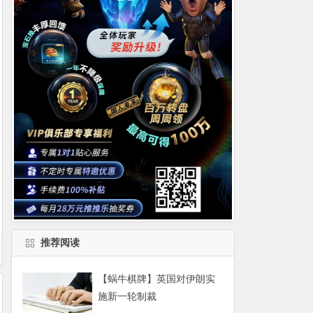
推荐阅读
【蜗牛棋牌】英国对伊朗实
施新一轮制裁