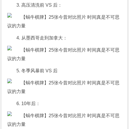
3. 高压清洗前 VS 后：
4. 从墨西哥走到加拿大：
5. 冬季风暴前 VS 后
6. 10年后：