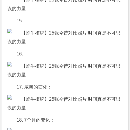
15.
16.
17. 咸海的变化：
18. 7个月的变化：