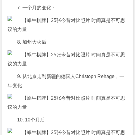
7. 一个月的变化：
8. 加州大火后
9. 从北京走到新疆的德国人Christoph Rehage，一
年变化
10. 10个月后