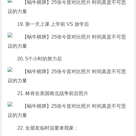
19. 第一天上课 上学前 VS 放学后
20. 5个小时的努力后
21. 林肯在美国南北战争前后照片
22. 女朋友临时说要来我家：