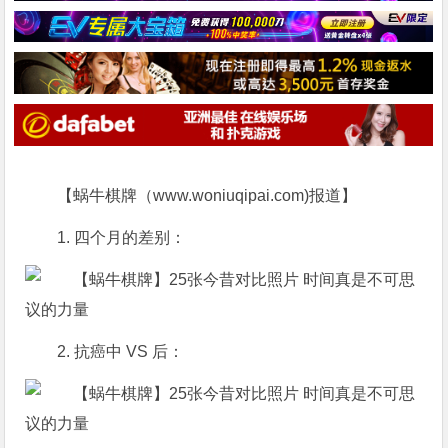
【蜗牛棋牌（www.woniuqipai.com)报道】
1. 四个月的差别：
2. 抗癌中 VS 后：