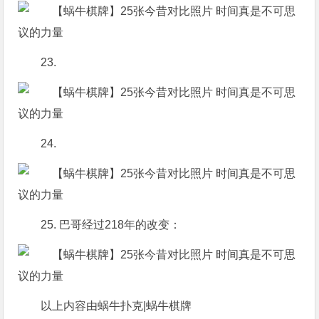
23.
24.
25. 巴哥经过218年的改变：
以上内容由蜗牛扑克|蜗牛棋牌