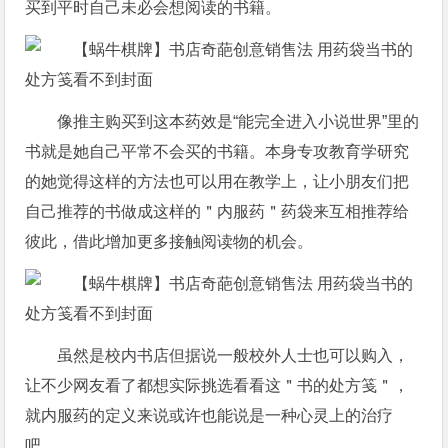
买到平时自己未必会想阅读的书籍。
像推主购买到这本药效是“能完全进入小说世界”里的
书就是她自己平常不会买的书籍。本身专攻教育学研究
的她觉得这样的方法也可以用在教学上，让小朋友们把
自己推荐的书做成这样的＂内服药＂药袋来互相推荐给
彼此，借此增加更多接触阅读物的机会。
虽然是校内书店但据说一般校外人士也可以购入，
让不少网友看了都想实际挑选看看这＂书的处方笺＂，
就内服药的定义来说或许也能说是一种心灵上的治疗
吧。