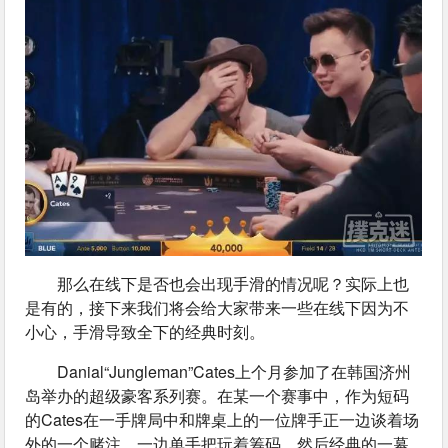
那么在线下是否也会出现手滑的情况呢？实际上也
是有的，接下来我们将会给大家带来一些在线下因为不
小心，手滑导致全下的经典时刻。
Danial“Jungleman”Cates上个月参加了在韩国济州
岛举办的超级豪客系列赛。在某一个赛事中，作为短码
的Cates在一手牌局中和牌桌上的一位牌手正一边谈着场
外的一个赌注，一边单手把玩着筹码，然后经典的一幕