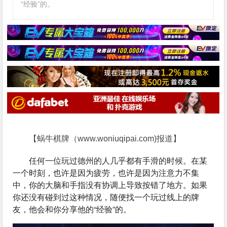
“经验”的。
【蜗牛棋牌（www.woniuqipai.com)报道】
任何一位玩过德州的人几乎都有手滑的时候。在某
一个时刻，也许是因为疲劳，也许是因为注意力不集
中，你的大脑和手指没有协调上导致按错了地方。如果
你还没有碰到过这种情况，随便找一个玩过线上的牌
友，他会和你分享他的“经验”的。