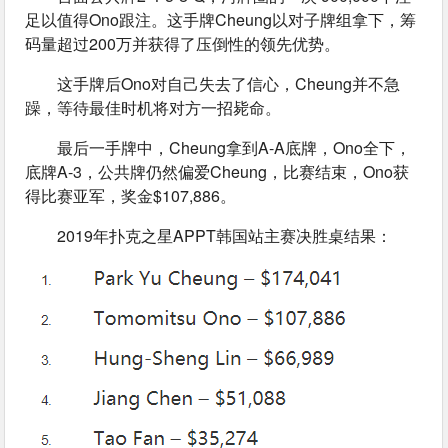
足以值得Ono跟注。这手牌Cheung以对子牌组拿下，筹
码量超过200万并获得了压倒性的领先优势。
这手牌后Ono对自己失去了信心，Cheung并不急
躁，等待最佳时机将对方一招毙命。
最后一手牌中，Cheung拿到A-A底牌，Ono全下，
底牌A-3，公共牌仍然偏爱Cheung，比赛结束，Ono获
得比赛亚军，奖金$107,886。
2019年扑克之星APPT韩国站主赛决胜桌结果：