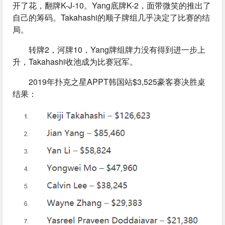
开了花，翻牌K-J-10。Yang底牌K-2，面带微笑的推出了
自己的筹码。Takahashi的顺子牌组几乎决定了比赛的结
局。
转牌2，河牌10，Yang牌组牌力没有得到进一步上
升，Takahashi收池成为比赛冠军。
2019年扑克之星APPT韩国站$3,525豪客赛决胜桌
结果：