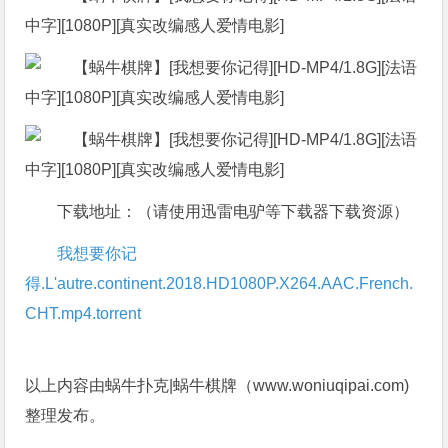
下载地址：（请使用迅雷电驴等下载器下载资源）
我想要你记
得.L'autre.continent.2018.HD1080P.X264.AAC.French.
CHT.mp4.torrent
以上内容由蜗牛扑克|蜗牛棋牌（www.woniuqipai.com)
整理发布。