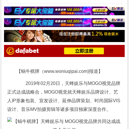
【蜗牛棋牌（www.woniuqipai.com)报道】
2019年02月20日，天蜂娱乐与MOGO视觉品牌
正式达成战略合，MOGO视觉就天蜂娱乐品牌设计、艺
人IP形象包装、宣发设计、延伸品牌策划、时尚国际VIS
设计、音乐MV拍摄剪辑等诸多项目独家深度合作。