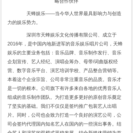
天蜂娱乐——当今华人世界最具影响力与创造
力的娱乐势力。
深圳市天蜂娱乐文化传播有限公司、成立于
2016年，是中国内地新进军的音乐娱乐唱片公司，天蜂
娱乐的主要业务包括：音乐品牌、音乐制作发行、音乐
企划宣传、艺人经纪、演唱会筹办、母带/词曲版权经
营、数字音乐平台、演艺培训学校、产品整合营销等。
本着这个企业宗旨、公司非常注重音乐的品质。音乐才
是一切的根本。公司旗下有许多来自各地的优秀音乐人
组成的音乐制作团队。为打造更多更好的原创音乐奠定
了坚实的基础。我们不仅仅是签约推广包装艺人出唱
片。同时，公司也会致力打造一个良好的演艺公司，公
司会签约代理国内知名艺人在国内的一些演出事务。结
合艺人和演艺的双模式平稳发展。结合新媒体营销为首