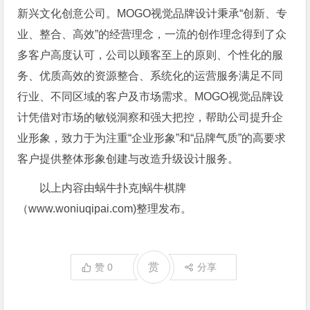
新兴文化创意公司。MOGO视觉品牌设计秉承“创新、专
业、整合、高效”的经营理念，一流的创作理念得到了众
多客户高度认可，公司以顾客至上的原则、个性化的服
务、优质高效的资源整合、系统化的运营服务满足不同
行业、不同区域的客户及市场需求。MOGO视觉品牌设
计凭借对市场的敏锐洞察和强大把控，帮助公司提升企
业形象，致力于为注重“企业形象”和“品牌气质”的高要求
客户提供整体形象创建与改造升级设计服务。
以上内容由蜗牛扑克|蜗牛棋牌
（www.woniuqipai.com)整理发布。
赏
赞
0
分享