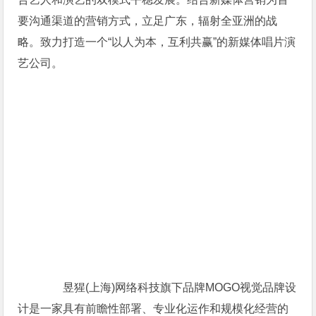
要沟通渠道的营销方式，立足广东，辐射全亚洲的战
略。致力打造一个“以人为本，互利共赢”的新媒体唱片演
艺公司。
昱猩(上海)网络科技旗下品牌MOGO视觉品牌设
计是一家具有前瞻性部署、专业化运作和规模化经营的