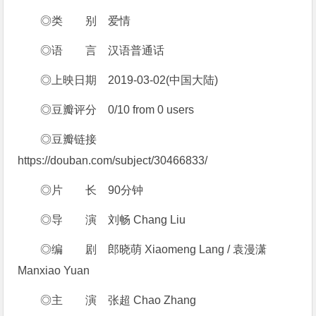
◎类 别 爱情
◎语 言 汉语普通话
◎上映日期 2019-03-02(中国大陆)
◎豆瓣评分 0/10 from 0 users
◎豆瓣链接
https://douban.com/subject/30466833/
◎片 长 90分钟
◎导 演 刘畅 Chang Liu
◎编 剧 郎晓萌 Xiaomeng Lang / 袁漫潇
Manxiao Yuan
◎主 演 张超 Chao Zhang