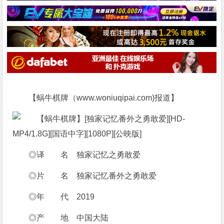
【蜗牛棋牌（www.woniuqipai.com)报道】
◎译 名 独家记忆之勇敢爱
◎片 名 独家记忆番外之勇敢爱
◎年 代 2019
◎产 地 中国大陆