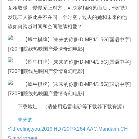
互相取暖，慢慢爱上对方，可决定相约见面后，他们却
发现二人彼此并不在同一个时空，过去的她和未来的他
该如何跨越时间和空间继续相爱？
下载地址：（请使用迅雷电驴等下载器下载资源）
未来的
你.Feeling.you.2019.HD720P.X264.AAC.Mandarin.CH
S.mp4.torrent