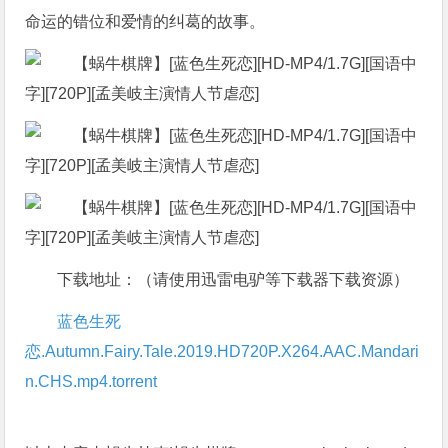
命运的错位和爱情的纠葛的故事。
下载地址：（请使用迅雷电驴等下载器下载资源）
蓝色生死
恋.Autumn.Fairy.Tale.2019.HD720P.X264.AAC.Mandari
n.CHS.mp4.torrent