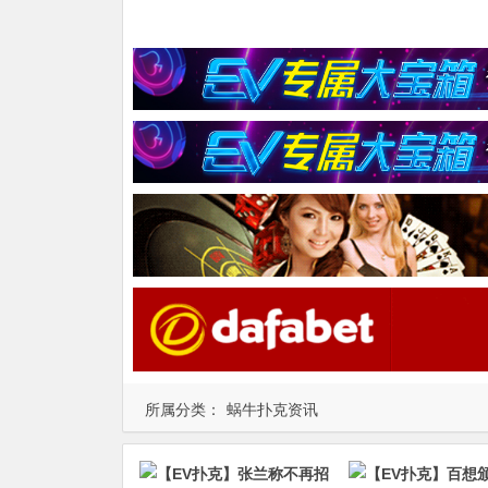
所属分类：
蜗牛扑克资讯