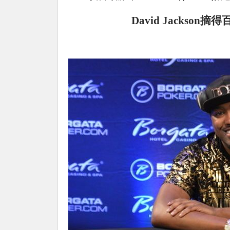
David Jacks