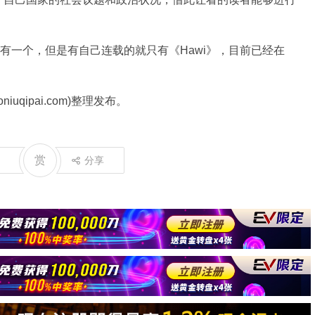
不是只有一个，但是有自己连载的就只有《Hawi》，目前已经在
uqipai.com)整理发布。
赏
分享