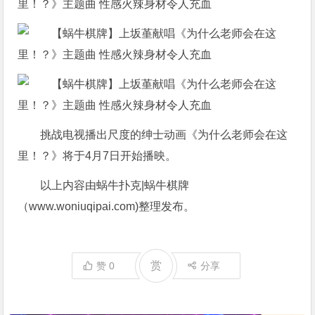
挑战电视播出尺度的绅士动画《为什么老师会在这
里！？》将于4月7日开始播映。
以上内容由蜗牛扑克|蜗牛棋牌
（www.woniuqipai.com)整理发布。
赏
赞
0
分享