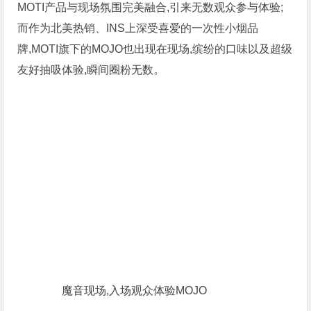
MOTI产品与现场氛围完美融合,引来无数观众参与体验;
而作为北美热销、INS上深受喜爱的一次性小烟品
牌,MOTI旗下的MOJO也出现在现场,缤纷的口味以及超级
友好抽吸体验,瞬间圈粉无数。
魔音现场,入场观众体验MOJO