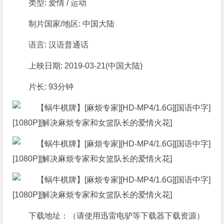
类型: 爱情 / 运动
制片国家/地区: 中国大陆
语言: 汉语普通话
上映日期: 2019-03-21(中国大陆)
片长: 93分钟
下载地址：（请使用迅雷电驴等下载器下载资源）