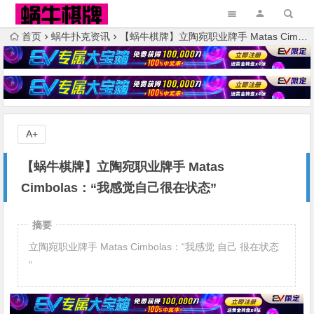
首页
蜗牛扑克资讯
【蜗牛棋牌】立陶宛职业牌手 Matas Cimbolas：“我感觉自己很在状态”
A+
【蜗牛棋牌】立陶宛职业牌手 Matas
Cimbolas：“我感觉自己很在状态”
摘要
立陶宛职业牌手 Matas Cimbolas：“我感觉 自己 很在状态
”