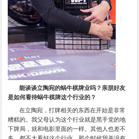
能谈谈立陶宛的蜗牛棋牌业吗？亲朋好友
是如何看待蜗牛棋牌这个行业的？
在立陶宛，打牌相关的东西在开始是非常
糟糕的。我父母认为这个行业就是黑手党的地
下牌局，就和电影里面的一样。其他人也差不
多，都不太看好这个行业。那个时候我并没有