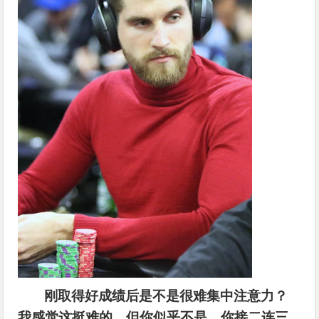
刚取得好成绩后是不是很难集中注意力？
我感觉这挺难的，但你似乎不是，你接二连三