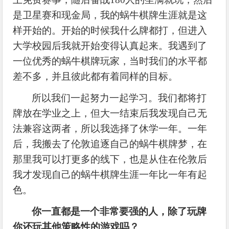
是卫星赛和现金局，我的蜗牛棋牌生涯就是这
样开始的。开始的时候我什么牌都打，但进入
大学校园后我就开始变得认真起来。我遇到了
一位优秀的蜗牛棋牌玩家，当时我们的水平都
差不多，并且彼此都有着同样的目标。
所以我们一起努力一起学习。我们都将打
牌放在学业之上，但大一结束后我发现自己无
法兼容这两者，所以我选择了休学一年。一年
后，我搬去了伦敦追逐自己的蜗牛棋牌梦，在
那里我可以打更多的线下，也是从住在伦敦后
我才发现自己的蜗牛棋牌生涯一年比一年有起
色。
你一直都是一个非常要强的人，除了玩牌
你还玩其他策略性的游戏吗？