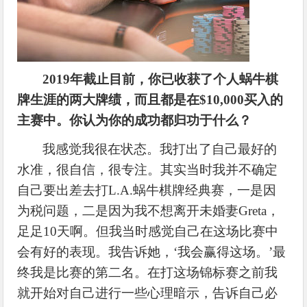
2019年截止目前，你已收获了个人蜗牛棋
牌生涯的两大牌绩，而且都是在$10,000买入的
主赛中。你认为你的成功都归功于什么？
我感觉我很在状态。我打出了自己最好的
水准，很自信，很专注。其实当时我并不确定
自己要出差去打
L.A.蜗牛棋牌经典赛，一是因
为税问题，二是因为我不想离开未婚妻Greta，
足足10天啊。但我当时感觉自己在这场比赛中
会有好的表现。我告诉她，‘我会赢得这场。’最
终我是比赛的第二名。在打这场锦标赛之前我
就开始对自己进行一些心理暗示，告诉自己必