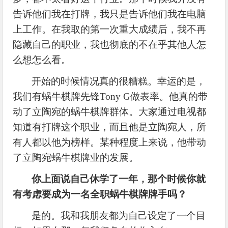
告诉他们我在打牌，我只是告诉他们我在电脑
上工作。在我取的第一次重大成绩后，我不再
隐藏自己的职业，我也彻底的不在乎其他人怎
么想怎么看。
开始的时候情况真的很糟糕。幸运的是，
我们有蜗牛棋牌先锋
Tony G做表率。他真的带
动了立陶宛的蜗牛棋牌群体。大家通过电视都
知道有打牌这个职业，而且他是立陶宛人，所
有人都以他为榜样。某种程度上来说，他带动
了立陶宛蜗牛棋牌业的发展。
你上面说自己休学了一年，那个时候你就
有考虑要成为一名全职蜗牛棋牌牌手吗？
是的。我和我朋友都为自己设定了一个目