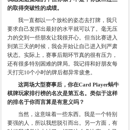
的取得突破性的成绩。
我一直都以一个放松的姿态去打牌，我只
要求自己发挥出最好的水平就可以了。毫无压
力的交到一些朋友让我很开心。但当比赛进入
到第三天的时候，我会开始让自己进入到严肃
状态。实际上，赛事后期环节真的很有压力，
还有很多特别困难的牌局。我记得和好朋友每
天打完
10个小时的牌后都异常疲惫。
这两场大型赛事后，你在
Card Player蜗牛
棋牌玩家排行榜的名次是第五名。类似于这样
的排名于你而言算是有意义吗？
当然，这意味着一些东西。我是一个特别
要强的人，所以我想脱引而出。另一方面，有