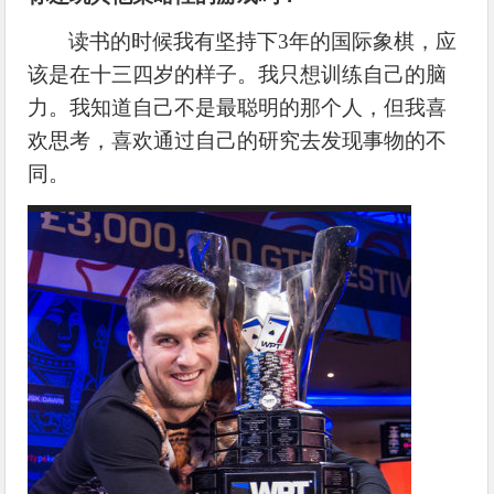
读书的时候我有坚持下
3年的国际象棋，应
该是在十三四岁的样子。我只想训练自己的脑
力。我知道自己不是最聪明的那个人，但我喜
欢思考，喜欢通过自己的研究去发现事物的不
同。