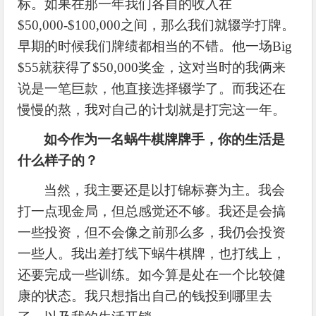
标。如果在那一年我们各自的收入在
$50,000-$100,000之间，那么我们就辍学打牌。
早期的时候我们牌绩都相当的不错。他一场Big
$55就获得了$50,000奖金，这对当时的我俩来
说是一笔巨款，他直接选择辍学了。而我还在
慢慢的熬，我对自己的计划就是打完这一年。
如今作为一名蜗牛棋牌牌手，你的生活是
什么样子的？
当然，我主要还是以打锦标赛为主。我会
打一点现金局，但总感觉还不够。我还是会搞
一些投资，但不会像之前那么多，我仍会投资
一些人。我出差打线下蜗牛棋牌，也打线上，
还要完成一些训练。如今算是处在一个比较健
康的状态。我只想指出自己的钱投到哪里去