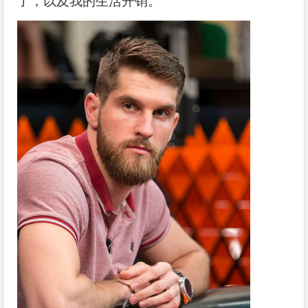
了，以及我的生活开销。