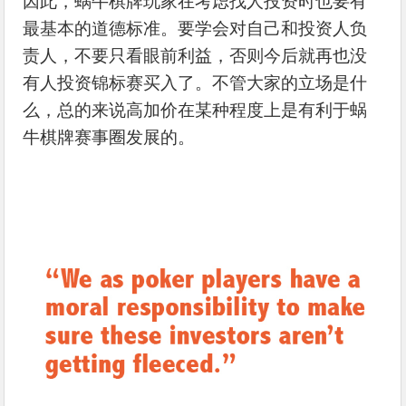
因此，蜗牛棋牌玩家在考虑找人投资时也要有
最基本的道德标准。要学会对自己和投资人负
责人，不要只看眼前利益，否则今后就再也没
有人投资锦标赛买入了。不管大家的立场是什
么，总的来说高加价在某种程度上是有利于蜗
牛棋牌赛事圈发展的。