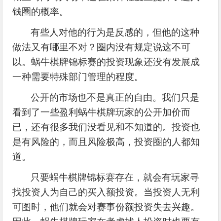
钱圈的概率。
有些人对他的行为是反感的，但他的这种
做法又有哪里不对？圈内没有规定说这不可
以。蜗牛棋牌锦标赛的投资现象还没有发展成
一种需要特殊部门管理的程度。
公开的市场也不是真正的自由。我们只是
看到了一些盈利蜗牛棋牌玩家的公开加价而
已，还有很多我们没看见和不知道的。投资也
是有风险的，而且风险极高，投资圈的人都知
道。
只要蜗牛棋牌锦标赛存在，就会有玩家寻
找投资人为自己的买入额投资。当投资人无利
可图时，他们就会对赛事份额投资失去兴趣。