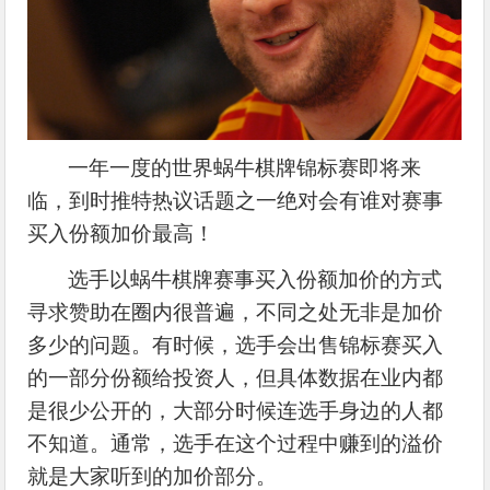
一年一度的世界蜗牛棋牌锦标赛即将来
临，到时推特热议话题之一绝对会有谁对赛事
买入份额加价最高！
选手以蜗牛棋牌赛事买入份额加价的方式
寻求赞助在圈内很普遍，不同之处无非是加价
多少的问题。有时候，选手会出售锦标赛买入
的一部分份额给投资人，但具体数据在业内都
是很少公开的，大部分时候连选手身边的人都
不知道。通常，选手在这个过程中赚到的溢价
就是大家听到的加价部分。