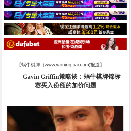
【蜗牛棋牌（www.woniuqipai.com)报道】
Gavin Griffin策略谈：蜗牛棋牌锦标
赛买入份额的加价问题