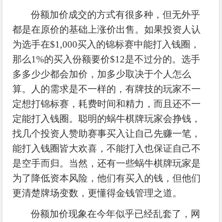
份额加价成交的方式有很多种，但无外乎
都是在原价的基础上涨价出售。如果投资人认
为选手在
$1,000买入的锦标赛中能打入钱圈，
那么1%的买入份额要价$12是不过分的。选手
多多少少都会加价，加多少取决于个人怎么
算。人的需求是不一样的，有牌技的玩家不一
定想打锦标赛，耗费时间和精力，而且还不一
定能打入钱圈。聪明的蜗牛棋牌玩家会挣钱，
找几个投资人赞助赛事买入让自己先赚一笔，
能打入钱圈皆大欢喜，不能打入也保证自己不
是空手而归。当然，还有一些蜗牛棋牌玩家是
为了降低资本风险，他们有买入的钱，但他们
更清楚牌场变数，更懂得金钱管理之道。
份额加价现象在今年似乎已经乱套了，网