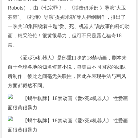
Robots），由《七宗罪 》、《搏击俱乐部 》导演“大卫
芬奇”、《死侍》导演“提姆米勒”等人担纲制作，推出了
一季共18集围绕着主题“爱、死、机器人”说故事的科幻动
画，精采绝伦！很黄很暴力，但可不只是露点猎奇18
禁。
《爱x死x机器人》是部重口味的18禁动画，剧本来
自于全球各地的知名短篇小说，每集由不同国家的团队
所制作，彼此之间毫无关联性，因此在表现手法与画风
方面都截然不同。