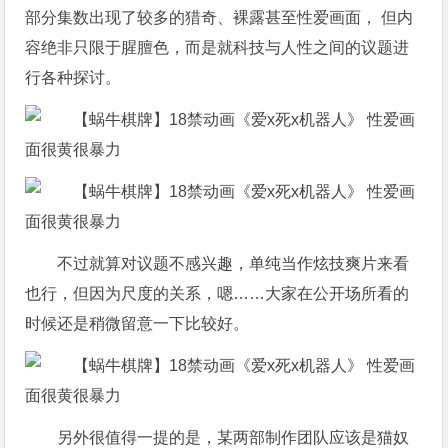
部分集数出现了较多的猎奇、裸露甚至性爱画面， 但内
容绝非只限于腥膻色，而是就科技与人性之间的议题进
行各种探讨。
不过就算对议题不感兴趣，单纯当作炫技爽片来看
也行，但因为尺度的关系，嗯……大家在公开场所看的
时候还是稍微留意一下比较好。
另外很值得一提的是，某两部制作团队应该是猫奴