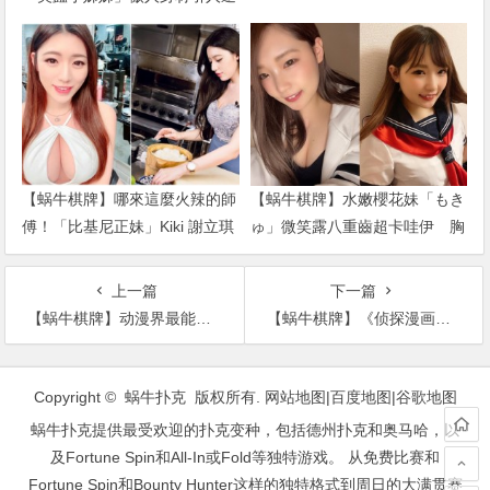
想 一身兇猛戰袍直接辣到噴火
【蜗牛棋牌】哪來這麼火辣的師
【蜗牛棋牌】水嫩櫻花妹「もき
傅！「比基尼正妹」Kiki 謝立琪
ゅ」微笑露八重齒超卡哇伊 胸
體驗日料店長 低胸洋裝登場讓
前全集中「乳之呼吸」戰鬥力破
人難專…
表
上一篇
下一篇
【蜗牛棋牌】动漫界最能打高龄角色 《七龙珠》龟仙人战斗力爆强
【蜗牛棋牌】《侦探漫画》1000 期布鲁斯为什么那么强大 三则故事揭开真相
文
章
Copyright © 蜗牛扑克 版权所有.
网站地图
|
百度地图
|
谷歌地图
导
蜗牛扑克提供最受欢迎的扑克变种，包括德州扑克和奥马哈，以
航
及Fortune Spin和All-In或Fold等独特游戏。 从免费比赛和
Fortune Spin和Bounty Hunter这样的独特格式到周日的大满贯赛