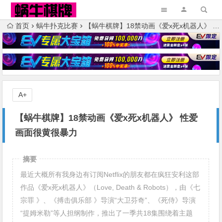
首页
蜗牛扑克比赛
【蜗牛棋牌】18禁动画《爱x死x机器人》 性爱画面很黄很暴力
A+
【蜗牛棋牌】18禁动画《爱x死x机器人》 性爱
画面很黄很暴力
摘要
最近大概所有我身边有订阅Netflix的朋友都在疯狂安利这部
作品《爱x死x机器人》（Love, Death & Robots），由《七
宗罪 》、《搏击俱乐部 》导演“大卫芬奇”、《死侍》导演
“提姆米勒”等人担纲制作，推出了一季共18集围绕着主题