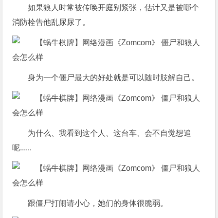
如果狼人时常被传唤开庭别紧张，估计又是被哪个
消防栓告他乱尿尿了。
身为一个僵尸最大的好处就是可以随时肢解自己。
为什么、我看到这个人、这台车、会不自觉想追
呢......
跟僵尸打闹请小心，她们的身体很脆弱。