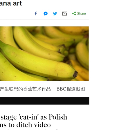
产生联想的香蕉艺术作品 BBC报道截图