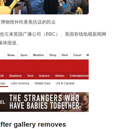
家博物馆外吃香蕉抗议的民众
也引来英国广播公司（BBC）、美国有线电视新闻网
媒体报道。