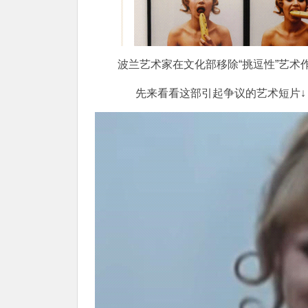
波兰艺术家在文化部移除“挑逗性”艺术
先来看看这部引起争议的艺术短片↓