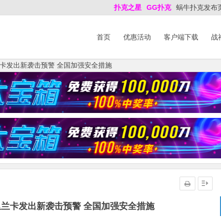
扑克之星
GG扑克
蜗牛扑克发布
首页
优惠活动
客户端下载
战
卡发出新袭击预警 全国加强安全措施
兰卡发出新袭击预警 全国加强安全措施