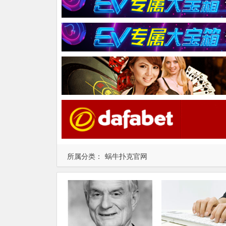
所属分类：
蜗牛扑克官网