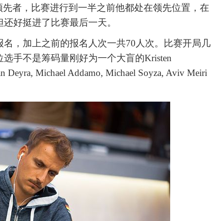
局的筹码量领先者，比赛进行到一半之前他都处在领先位置，在
但还好挺进了比赛最后一天。
次报名，加上之前的报名人次一共70人次。比赛开局几
手不是筹码量刚好为一个大盲的Kristen
 Michael Addamo, Michael Soyza, Aviv Meiri