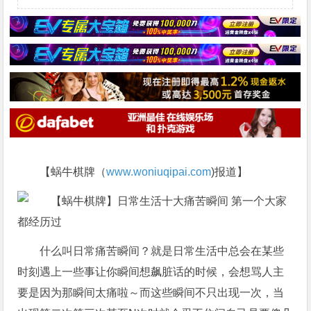
【蜗牛棋牌（
www.woniuqipai.com
)报道】
什么叫日常痛苦瞬间？就是日常生活中总会在某些
时刻遇上一些事让你瞬间想飙脏话的时候，会想骂人主
要是因为那瞬间太痛啦～而这些瞬间不只出现一次，当