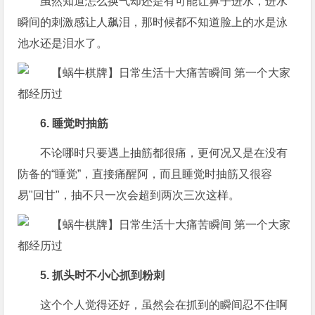
虽然知道怎么换气却还是有可能让鼻子进水，进水
瞬间的刺激感让人飙泪，那时候都不知道脸上的水是泳
池水还是泪水了。
6. 睡觉时抽筋
不论哪时只要遇上抽筋都很痛，更何况又是在没有
防备的“睡觉”，直接痛醒阿，而且睡觉时抽筋又很容
易"回甘"，抽不只一次会超到两次三次这样。
5. 抓头时不小心抓到粉刺
这个个人觉得还好，虽然会在抓到的瞬间忍不住啊