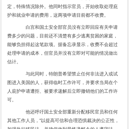
定，特殊情况除外。他同时指示官员，开始收取处理庇
护和就业申请的费用，这两项申请目前都不收费。
白宫和国土安全部官员没有立即回应有关申请
费多少的问题，目前还不清楚有多少逃离贫困的家庭，
能够负担得起这笔款项。据备忘录显示，收费不会超过
处理申请的成本，但官员并没有立即对可能的情况做出
估计。
与此同时，特朗普希望禁止任何非法进入或试
图进入美国的人，获得临时工作许可，并要求当局在个
人庇护申请遭拒、被要求递解后立即撤销他们的工作许
可。
他还呼吁国土安全部重新分配移民官员和任何
其他工作人员，“以提高可信和合理恐惧裁决的公正性，