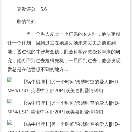
豆瓣评分：5.6
剧情简介：
当一个男人爱上一个订婚的女人时，他决定设
计一个计划－回到过去在她遇见她未来丈夫之前追到
她，透过他的才智与金钱，配合科学家教授多年来的研
究，他将回到过去抢得先机，一旦回到过去，他会发现
爱总是在他意想不到的地方…