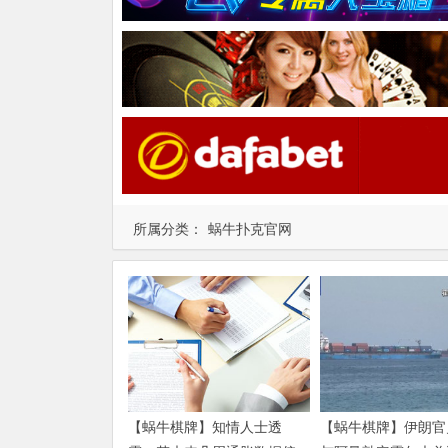
所属分类：
蜗牛扑克官网
【蜗牛棋牌】知情人士透
【蜗牛棋牌】伊朗官