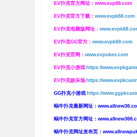
EV扑克官方网址：
www.evp86.com
EV扑克官方下载：
www.evpk66.com
EV扑克电脑版网址：
www.evpk88.co
EV扑克GG官方：
www.evpk68.com
EV扑克官网：
www.evpukes.com
EV扑克小游戏
https://www.evpkgam
EV扑克娱乐场
https://www.evpkcas
GG扑克小游戏
https://www.ggpkcas
蜗牛扑克最新网址：
www.allnew36.c
蜗牛扑克官方网址：
www.allnew366.
蜗牛扑克网址发布页：
www.allnewpu