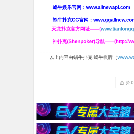
蜗牛娱乐官网：
www.allnewapl.com
蜗牛扑克GG官网：
www.ggallnew.co
天龙扑克官方网址——(
www.tianlongq
神扑克(Shenpoker)导航——(http://ww
以上内容由蜗牛扑克|蜗牛棋牌（
www.wo
赞
0