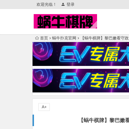
欢迎光临！
登录
首页
蜗牛扑克官网
【蜗牛棋牌】黎巴嫩看守政
A+
【蜗牛棋牌】黎巴嫩