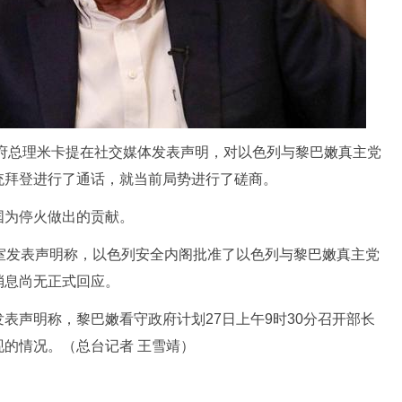
府总理米卡提在社交媒体发表声明，
对以色列与黎巴嫩真主党
统拜登进行了通话，就当前局势进行了磋商。
为停火做出的贡献。
发表声明称，以色列安全内阁批准了以色列与黎巴嫩真主党
消息尚无正式回应。
声明称，黎巴嫩看守政府计划27日上午9时30分召开部长
的情况。（总台记者 王雪靖）