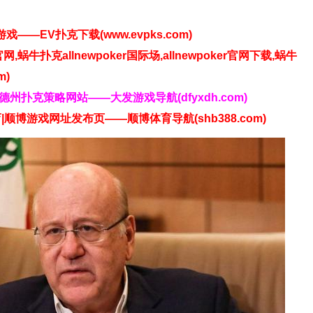
——EV扑克下载(www.evpks.com)
官网,蜗牛扑克allnewpoker国际场,allnewpoker官网下载,蜗牛
m)
发德州扑克策略网站——大发游戏导航(dfyxdh.com)
|顺博游戏网址发布页——顺博体育导航(shb388.com)