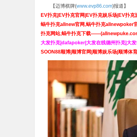
【迈博棋牌(
www.evp86.com
)报道】
EV扑克|EV扑克官网|EV扑克娱乐场|EV扑克游戏
蜗牛扑克allnew官网,蜗牛扑克allnewpoker
扑克网站,蜗牛扑克下载——(allnewpuke.co
大发扑克|dafapoker|大发在线德州扑克|大
SOON88顺博|顺博官网|顺博娱乐场|顺博体育