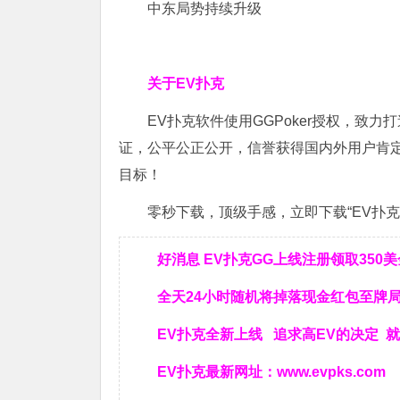
中东局势持续升级
关于EV扑克
EV扑克软件使用GGPoker授权，致
证，公平公正公开，信誉获得国内外用户肯
目标！
零秒下载，顶级手感，立即下载“EV扑克”
好消息 EV扑克GG上线注册领取350
全天24小时随机将掉落现金红包至牌
EV扑克全新上线 追求高EV
的决定
就
EV扑克最新网址：
www.evpks.com