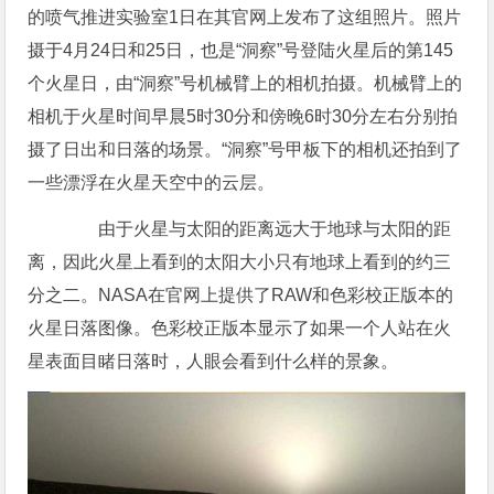
的喷气推进实验室1日在其官网上发布了这组照片。照片
摄于4月24日和25日，也是“洞察”号登陆火星后的第145
个火星日，由“洞察”号机械臂上的相机拍摄。机械臂上的
相机于火星时间早晨5时30分和傍晚6时30分左右分别拍
摄了日出和日落的场景。“洞察”号甲板下的相机还拍到了
一些漂浮在火星天空中的云层。
由于火星与太阳的距离远大于地球与太阳的距
离，因此火星上看到的太阳大小只有地球上看到的约三
分之二。NASA在官网上提供了RAW和色彩校正版本的
火星日落图像。色彩校正版本显示了如果一个人站在火
星表面目睹日落时，人眼会看到什么样的景象。