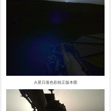
火星日落色彩校正版本图