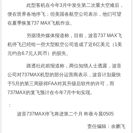
此型客机在今年3月中发生第二次重大空难后，
便在世界各地停飞；但美国各航空公司表示，他们可望
在夏季恢复737 MAX飞航作业。
另据境外媒体报道称，目前，波音737 MAX飞
机停飞已经给一些大型航空公司造成了近6亿美元（1美
元约合6.7元人民币）的损失。
路透社此前报道称，两位知情人士透露，波音
公司对737MAX机型的部分运营商表示，波音计划最快
于5月的第三周获得FAA对其升级后软件的许可，而
737MAX的复飞预计在今年7月中旬实现。
：
波音737MAX停飞将进第二个月 昨夜今晨0505
责任编辑：余鹏飞