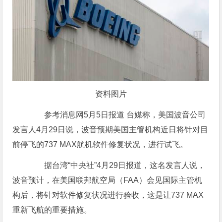
资料图片
参考消息网5月5日报道 台媒称，美国波音公司
发言人4月29日说，波音预期美国主管机构近日将针对目
前停飞的737 MAX航机软件修复状况，进行试飞。
据台湾“中央社”4月29日报道，这名发言人说，
波音预计，在美国联邦航空局（FAA）会见国际主管机
构后，将针对软件修复状况进行验收，这是让737 MAX
重新飞航的重要措施。