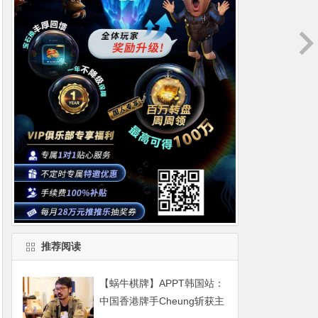
推荐阅读
【蜗牛棋牌】APPT韩国站：
中国香港牌手Cheung斩获主