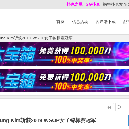
扑克之星
GG扑克
蜗牛扑克发布
首页
优惠活动
客户端下载
战
ng Kim斩获2019 WSOP女子锦标赛冠军
ng Kim斩获2019 WSOP女子锦标赛冠军