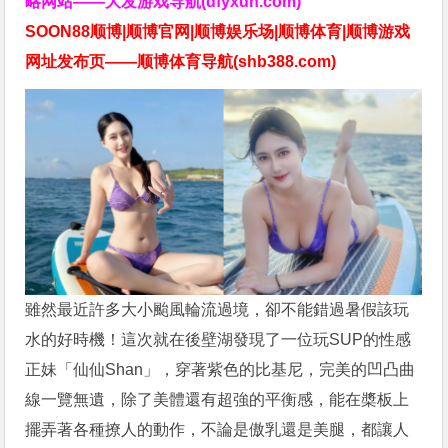
略网站——大发游戏导航(dfyxdh.com)
SOON88顺博|顺博官网|顺博娱乐场|顺博体育|顺博游戏
网址发布页——顺博体育导航(shb388.com)
雖然最近許多大小颱風輪流過境，卻不能錯過暑假該玩
水的好時機！這次就在後壁湖發現了一位玩SUP的性感
正妹「仙仙Shan」，穿著紫色的比基尼，完美的凹凸曲
線一覽無遺，除了美體還有超強的平衡感，能在槳板上
擺弄著各種撩人的動作，不論是傲乳還是美腿，都讓人