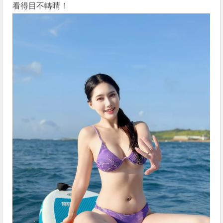
看得目不轉睛！