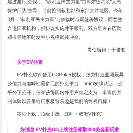
建过渡行政部门。“叙利亚民主力量”由库尔德武装“人民
保护部队”主导，目前控制叙北部和东部大片地区。今年
3月，“叙利亚民主力量”与叙临时当局签署协议，同意整
合进国家机构，但协议实施并不顺利。双方近来在阿勒
颇省等地不时发生小规模武装冲突。
责任编辑：于啸歌
关于EV扑克
EV扑克软件使用GGPoker授权，致力打造亚洲最具
公信力与趣味性最多元的扑克平台，bmm发牌认证，公
平公正公开，信誉获得国内外用户肯定支持，丰富的赛
制体验以及带给玩家极致乐趣是我们的终极目标！
零秒下载，顶级手感，立即下载“EV扑克”!
好消息 EV扑克GG上线注册领取350美金新玩家