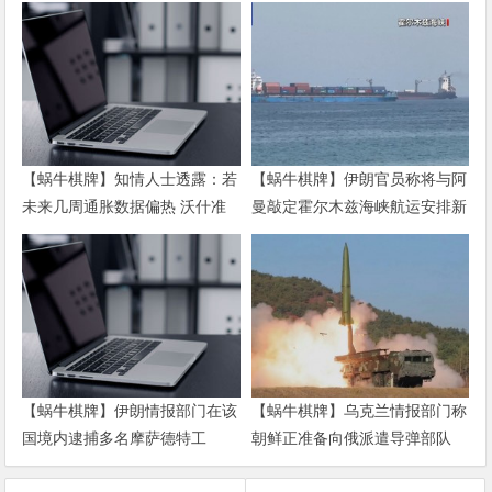
【蜗牛棋牌】知情人士透露：若
【蜗牛棋牌】伊朗官员称将与阿
未来几周通胀数据偏热 沃什准
曼敲定霍尔木兹海峡航运安排新
备好加息
协议
【蜗牛棋牌】伊朗情报部门在该
【蜗牛棋牌】乌克兰情报部门称
国境内逮捕多名摩萨德特工
朝鲜正准备向俄派遣导弹部队