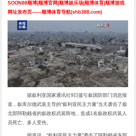
SOON88顺博|顺博官网|顺博娱乐场|顺博体育|顺博游戏
网址发布页——顺博体育导航(shb388.com)
据叙利亚国家通讯社9日援引叙国防部门消息报
道，叙库尔德武装主导的“叙利亚民主力量”当天袭击了叙
北部阿勒颇省的叙政权武装阵地，造成1名叙政权武装人
员死亡、多人受伤。
报道说，“叙利亚民主力量”袭击了阿勒颇省东部