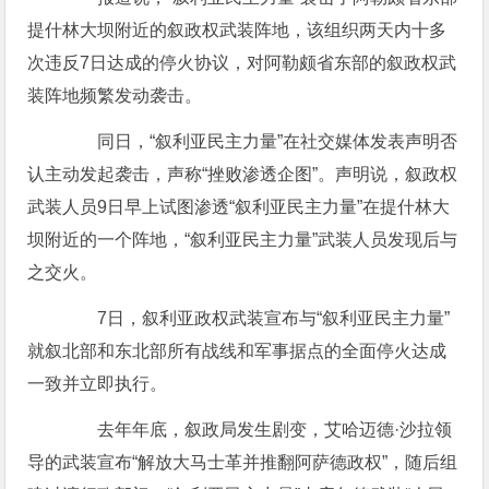
提什林大坝附近的叙政权武装阵地，该组织两天内十多
次违反7日达成的停火协议，对阿勒颇省东部的叙政权武
装阵地频繁发动袭击。
同日，“叙利亚民主力量”在社交媒体发表声明否
认主动发起袭击，声称“挫败渗透企图”。声明说，叙政权
武装人员9日早上试图渗透“叙利亚民主力量”在提什林大
坝附近的一个阵地，“叙利亚民主力量”武装人员发现后与
之交火。
7日，叙利亚政权武装宣布与“叙利亚民主力量”
就叙北部和东北部所有战线和军事据点的全面停火达成
一致并立即执行。
去年年底，叙政局发生剧变，艾哈迈德·沙拉领
导的武装宣布“解放大马士革并推翻阿萨德政权”，随后组