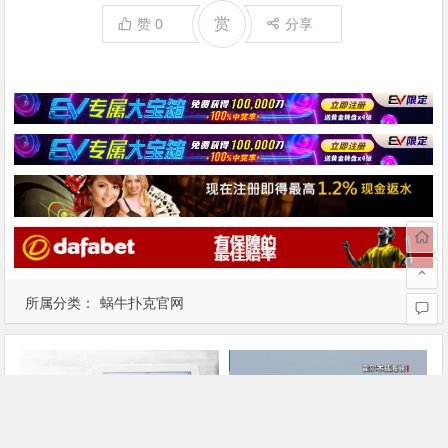
赏
赞
0
分享
所属分类：
蜗牛扑克官网