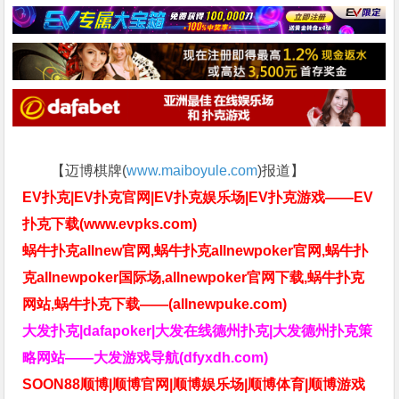
【迈博棋牌(
www.maiboyule.com
)报道】
EV扑克|EV扑克官网|EV扑克娱乐场|EV扑克游戏——EV
扑克下载(www.evpks.com)
蜗牛扑克allnew官网,蜗牛扑克allnewpoker官网,蜗牛扑
克allnewpoker国际场,allnewpoker官网下载,蜗牛扑克
网站,蜗牛扑克下载——(allnewpuke.com)
大发扑克|dafapoker|大发在线德州扑克|大发德州扑克策
略网站——大发游戏导航(dfyxdh.com)
SOON88顺博|顺博官网|顺博娱乐场|顺博体育|顺博游戏