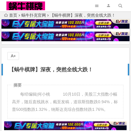
首页
蜗牛扑克官网
【蜗牛棋牌】深夜，突然全线大跌！
A+
【蜗牛棋牌】深夜，突然全线大跌！
摘要
每经编辑|何小桃 10月10日，美股三大指数小幅
高开，随后直线跳水，截至发稿，道琼斯指数跌0.94%，标
普500指数跌1.32%，纳斯达克综合指数转跌1.76%。