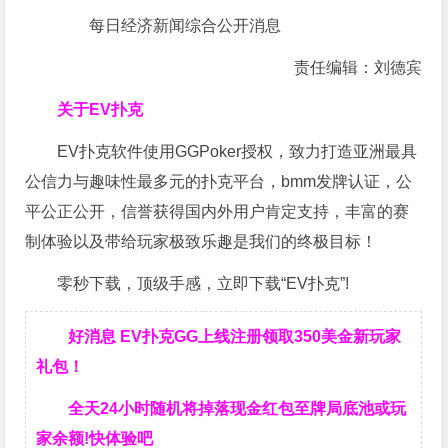
每日经济新闻综合公开消息
责任编辑：刘德宾
关于EV扑克
EV扑克软件使用GGPoker授权，致力打造亚洲最具
公信力与趣味性最多元的扑克平台，bmm发牌认证，公
平公正公开，信誉获得国内外用户肯定支持，丰富的赛
制体验以及带给玩家极致乐趣是我们的终极目标！
零秒下载，顶级手感，立即下载“EV扑克”!
好消息 EV扑克GG上线注册领取350美金新玩家
礼包！
全天24小时随机将掉落现金红包至牌局底池或玩
家余额!快体验吧