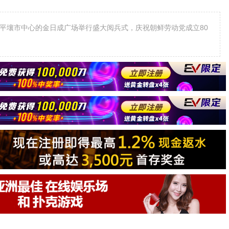
壤市中心的金日成广场举行盛大阅兵式，庆祝朝鲜劳动党成立80