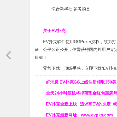
综合新华社 参考消息
关于EV扑克
EV扑克软件使用GGPoker授权，致
证，公平公正公开，信誉获得国内外用户肯
目标！
零秒下载，顶级手感，立即下载“EV扑克”
好消息 EV扑克GG上线注册领取350
全天24小时随机将掉落现金红包至牌
EV扑克全新上线 追求高EV
的决定
就
EV扑克最新网址：
www.evpks.com