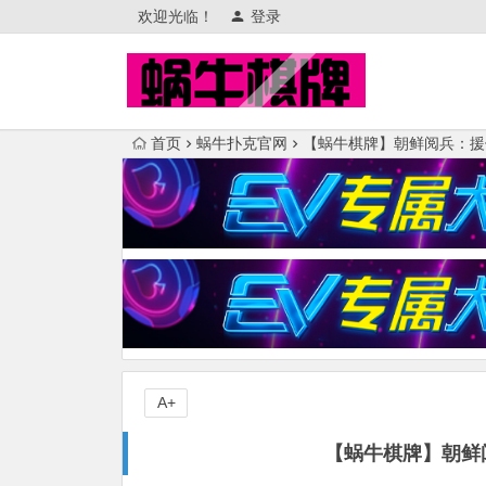
欢迎光临！
登录
首页
蜗牛扑克官网
【蜗牛棋牌】朝鲜阅兵：援
A+
【蜗牛棋牌】朝鲜