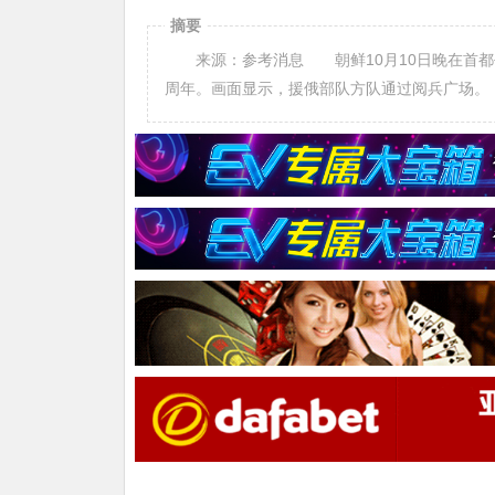
摘要
来源：参考消息 朝鲜10月10日晚在首都平
周年。画面显示，援俄部队方队通过阅兵广场。