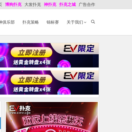
页
博狗扑克
大发扑克
神扑克
扑克之城
广告合作
神俱乐部
扑克策略
锦标赛
关于我们