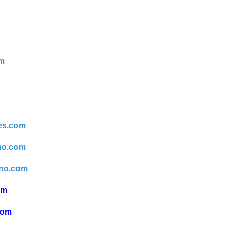
m
es.com
ino.com
ino.com
om
com