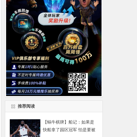
推荐阅读
【蜗牛棋牌】船记：如果是
快船拿了园区冠军 怕是要被