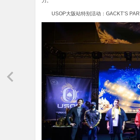
力。
USOP大阪站特别活动：GACKT’S PAR