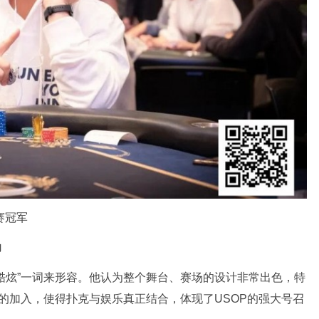
赛冠军
力
“酷炫”一词来形容。他认为整个舞台、赛场的设计非常出色，特
T的加入，使得扑克与娱乐真正结合，体现了USOP的强大号召