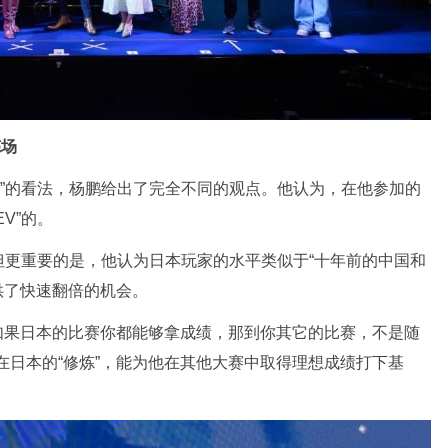
炼场
V”的看法，杨鹏给出了完全不同的观点。他认为，在他参加的
V”的。
但更重要的是，他认为日本玩家的水平类似于“十年前的中国和
供了快速翻倍的机会。
“如果日本的比赛你都能够拿成绩，那到你其它的比赛，不是随
在日本的“修炼”，能为他在其他大赛中取得理想成绩打下基