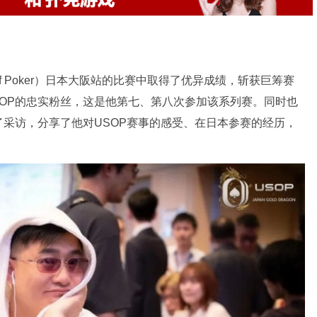
s of Poker）日本大阪站的比赛中取得了优异成绩，斩获巨筹赛
SOP的忠实粉丝，这是他第七、第八次参加该系列赛。同时也
采访，分享了他对USOP赛事的感受、在日本参赛的经历，