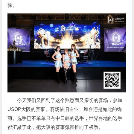
缘。
今天我们又回到了这个熟悉而又亲切的赛场，参加
USOP大阪的赛事。赛场依旧专业，舞台还是如此的绚
丽。选手已不单单只有中日韩的选手，世界各地的选手
都汇聚于此，把大阪的赛事氛围推向了极致。