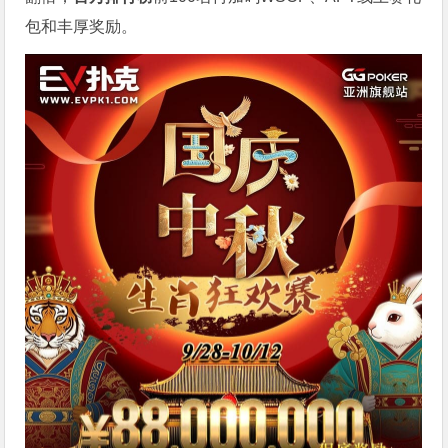
包和丰厚奖励。