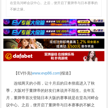
在堂岛河畔会议中心。之后，便开启了董牌帝与日本赛事的
不解之缘。
【EV扑克(
www.evp86.com
)报道】
连续两天的小雨，让十月后的日本彻底进入了秋
季，大阪对于董牌帝的好友们来说并不陌生。去年五
月，董牌帝首次登陆日本大阪的赛事就是在堂岛河畔会
议中心。之后，便开启了董牌帝与日本赛事的不解之