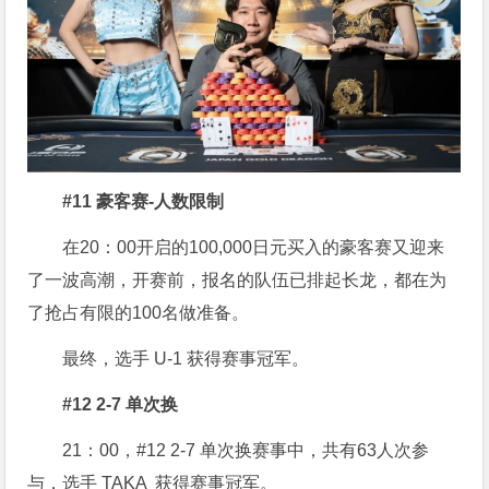
#11 豪客赛-人数限制
在20：00开启的100,000日元买入的豪客赛又迎来
了一波高潮，开赛前，报名的队伍已排起长龙，都在为
了抢占有限的100名做准备。
最终，选手 U-1 获得赛事冠军。
#12 2-7 单次换
21：00，#12 2-7 单次换赛事中，共有63人次参
与，选手 TAKA 获得赛事冠军。