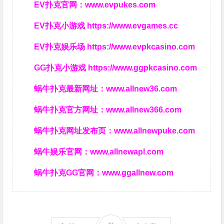
EV扑克官网：
www.evpukes.com
EV扑克小游戏
https://www.evgames.cc
EV扑克娱乐场
https://www.evpkcasino.com
GG扑克小游戏
https://www.ggpkcasino.com
蜗牛扑克最新网址：
www.allnew36.com
蜗牛扑克官方网址：
www.allnew366.com
蜗牛扑克网址发布页：
www.allnewpuke.com
蜗牛娱乐官网：
www.allnewapl.com
蜗牛扑克GG官网：
www.ggallnew.com