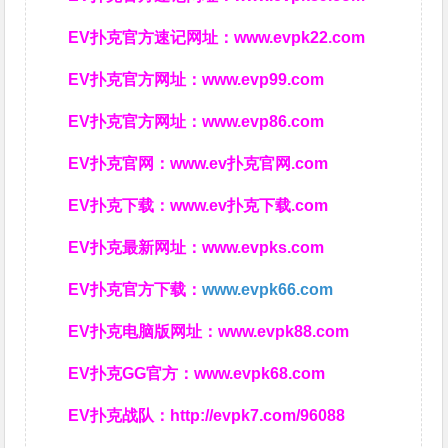
EV扑克官方速记网址：
www.evpk22.com
EV扑克官方网址：
www.evp99.com
EV扑克官方网址：
www.evp86.com
EV扑克官网：
www.ev扑克官网.com
EV扑克下载：
www.ev扑克下载.com
EV扑克最新网址：
www.evpks.com
EV扑克官方下载：
www.evpk66.com
EV扑克电脑版网址：
www.evpk88.com
EV扑克GG官方：
www.evpk68.com
EV扑克战队：
http://evpk7.com/96088