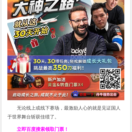
无论线上或线下赛场，最激励人心的就是见证国人
于世界舞台斩获佳绩了。
立即百度搜索领取门票！