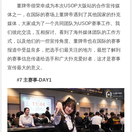
董牌帝很荣幸成为本次USOP大阪站的合作宣传媒
体之一，在国际的赛场上董牌帝遇到了其他国家的扑克
媒体，大家成为了一个共同团队为USOP赛事工作。我
们彼此交流，互相探讨。看到了海外媒体团队的工作方
式，以及他们的一些宣传角度。董牌帝也在国际的赛事
报道中受益良多，把选手们最关注的地方，最想了解到
的赛事信息传递给选手和广大扑克爱好者，这才是赛事
宣传最大的意义。
#7 主赛事-DAY1